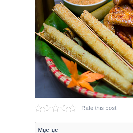
Rate this post
Mục lục