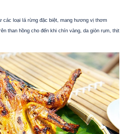
các loại lá rừng đặc biệt, mang hương vị thơm
 than hồng cho đến khi chín vàng, da giòn rụm, thịt