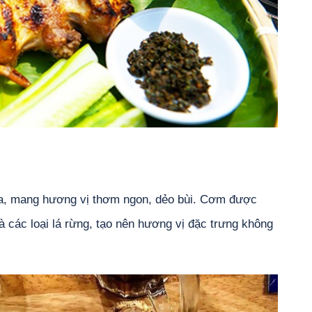
, mang hương vị thơm ngon, dẻo bùi. Cơm được
 các loại lá rừng, tạo nên hương vị đặc trưng không