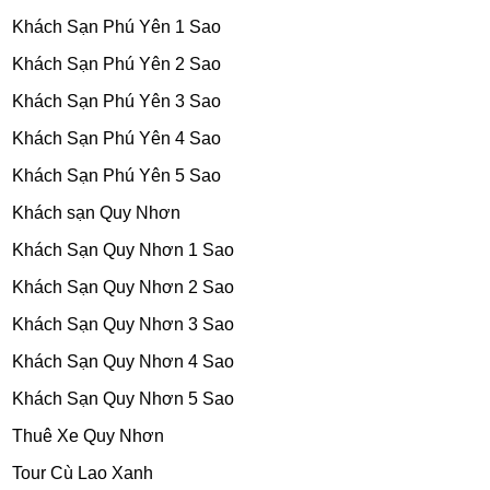
Khách Sạn Phú Yên 1 Sao
Khách Sạn Phú Yên 2 Sao
Khách Sạn Phú Yên 3 Sao
Khách Sạn Phú Yên 4 Sao
Khách Sạn Phú Yên 5 Sao
Khách sạn Quy Nhơn
Khách Sạn Quy Nhơn 1 Sao
Khách Sạn Quy Nhơn 2 Sao
Khách Sạn Quy Nhơn 3 Sao
Khách Sạn Quy Nhơn 4 Sao
Khách Sạn Quy Nhơn 5 Sao
Thuê Xe Quy Nhơn
Tour Cù Lao Xanh