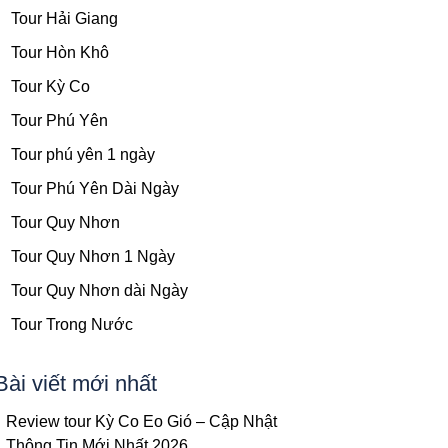
Tour Hải Giang
Tour Hòn Khô
Tour Kỳ Co
Tour Phú Yên
Tour phú yên 1 ngày
Tour Phú Yên Dài Ngày
Tour Quy Nhơn
Tour Quy Nhơn 1 Ngày
Tour Quy Nhơn dài Ngày
Tour Trong Nước
Bài viết mới nhất
Review tour Kỳ Co Eo Gió – Cập Nhật
Thông Tin Mới Nhất 2026