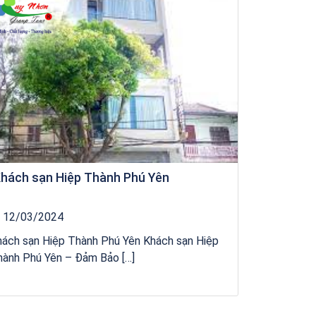
hách sạn Hiệp Thành Phú Yên
12/03/2024
hách sạn Hiệp Thành Phú Yên Khách sạn Hiệp
hành Phú Yên – Đảm Bảo […]