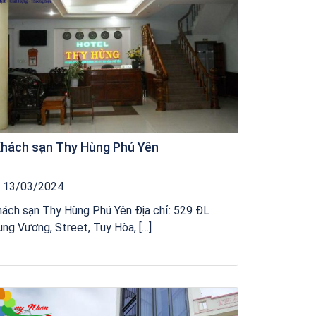
hách sạn Thy Hùng Phú Yên
13/03/2024
ách sạn Thy Hùng Phú Yên Địa chỉ: 529 ĐL
ng Vương, Street, Tuy Hòa, […]
Khách Sạn