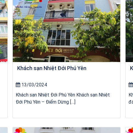
Khách sạn Nhiệt Đới Phú Yên
K
13/03/2024
Khách sạn Nhiệt Đới Phú Yên Khách sạn Nhiệt
K
Đới Phú Yên – Điểm Dừng […]
đá
Khách Sạn