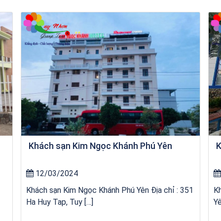
Khách Sạn
Khách sạn Kim Ngọc Khánh Phú Yên
K
12/03/2024
Khách sạn Kim Ngọc Khánh Phú Yên Địa chỉ : 351
Kh
Ha Huy Tap, Tuy […]
Yê