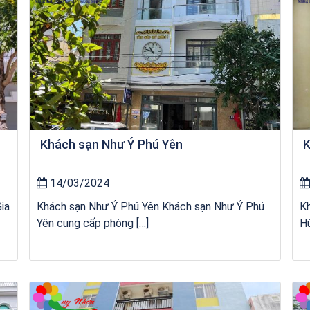
Khách sạn Như Ý Phú Yên
K
14/03/2024
Gia
Khách sạn Như Ý Phú Yên Khách sạn Như Ý Phú
Kh
Yên cung cấp phòng […]
Hù
Khách Sạn