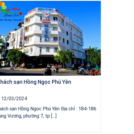
Khách Sạn
hách sạn Hồng Ngọc Phú Yên
12/03/2024
ách sạn Hồng Ngọc Phú Yên Địa chỉ : 184-186
ng Vương, phường 7, tp […]