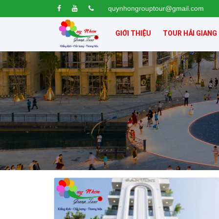
quynhongrouptour@gmail.com
GIỚI THIỆU
TOUR HẢI GIANG
Khách Sạn