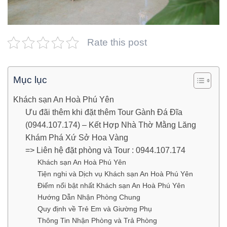
Rate this post
Mục lục
Khách sạn An Hoà Phú Yên
Ưu đãi thêm khi đặt thêm Tour Gành Đá Đĩa
(0944.107.174) – Kết Hợp Nhà Thờ Mằng Lăng
Khám Phá Xứ Sở Hoa Vàng
=> Liên hệ đặt phòng và Tour : 0944.107.174
Khách sạn An Hoà Phú Yên
Tiện nghi và Dịch vụ Khách sạn An Hoà Phú Yên
Điểm nổi bật nhất Khách sạn An Hoà Phú Yên
Hướng Dẫn Nhận Phòng Chung
Quy định về Trẻ Em và Giường Phụ
Thông Tin Nhận Phòng và Trả Phòng