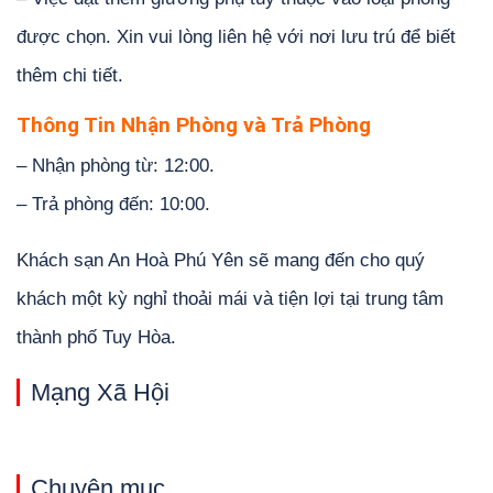
được chọn. Xin vui lòng liên hệ với nơi lưu trú để biết
thêm chi tiết.
Thông Tin Nhận Phòng và Trả Phòng
– Nhận phòng từ: 12:00.
– Trả phòng đến: 10:00.
Khách sạn An Hoà Phú Yên sẽ mang đến cho quý
khách một kỳ nghỉ thoải mái và tiện lợi tại trung tâm
thành phố Tuy Hòa.
Mạng Xã Hội
Chuyên mục