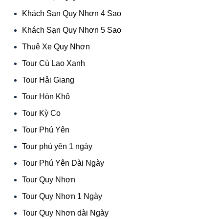
Khách Sạn Quy Nhơn 4 Sao
Khách Sạn Quy Nhơn 5 Sao
Thuê Xe Quy Nhơn
Tour Cù Lao Xanh
Tour Hải Giang
Tour Hòn Khô
Tour Kỳ Co
Tour Phú Yên
Tour phú yên 1 ngày
Tour Phú Yên Dài Ngày
Tour Quy Nhơn
Tour Quy Nhơn 1 Ngày
Tour Quy Nhơn dài Ngày