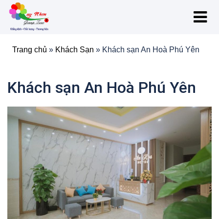
Trang chủ
»
Khách Sạn
»
Khách sạn An Hoà Phú Yên
Khách sạn An Hoà Phú Yên