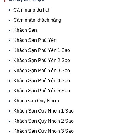
Cẩm nang du lịch
Cảm nhận khách hàng
Khách Sạn
Khách Sạn Phú Yên
Khách Sạn Phú Yên 1 Sao
Khách Sạn Phú Yên 2 Sao
Khách Sạn Phú Yên 3 Sao
Khách Sạn Phú Yên 4 Sao
Khách Sạn Phú Yên 5 Sao
Khách sạn Quy Nhơn
Khách Sạn Quy Nhơn 1 Sao
Khách Sạn Quy Nhơn 2 Sao
Khách Sạn Quy Nhơn 3 Sao