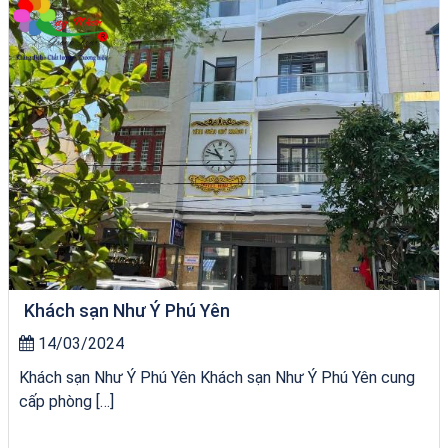
Khách Sạn Phú Yên 1 Sao
Khách sạn Như Ý Phú Yên
14/03/2024
Khách sạn Như Ý Phú Yên Khách sạn Như Ý Phú Yên cung
cấp phòng […]