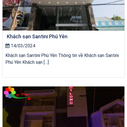
Khách sạn Santini Phú Yên
14/03/2024
Khách sạn Santini Phú Yên Thông tin về Khách sạn Santini
Phú Yên Khách sạn […]
Khách Sạn Phú Yên 1 Sao