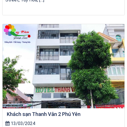
Khách Sạn Phú Yên 1 Sao
Khách sạn Thanh Vân 2 Phú Yên
13/03/2024