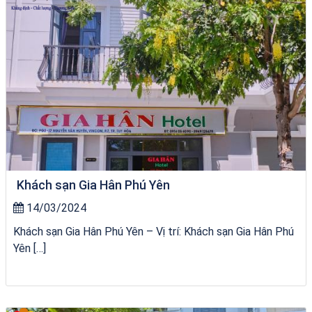
Khách sạn Gia Hân Phú Yên
14/03/2024
Khách sạn Gia Hân Phú Yên – Vị trí: Khách sạn Gia Hân Phú
Yên […]