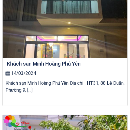
Khách sạn Minh Hoàng Phú Yên
14/03/2024
Khách sạn Minh Hoàng Phú Yên Địa chỉ : HT31, 88 Lê Duẩn,
Phường 9, […]
Khách Sạn Phú Yên 1 Sao