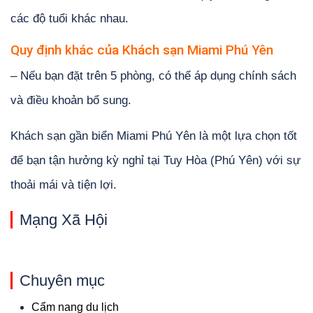
các độ tuổi khác nhau.
Quy định khác của Khách sạn Miami Phú Yên
– Nếu bạn đặt trên 5 phòng, có thể áp dụng chính sách
và điều khoản bổ sung.
Khách sạn gần biển Miami Phú Yên là một lựa chọn tốt
để bạn tận hưởng kỳ nghỉ tại Tuy Hòa (Phú Yên) với sự
thoải mái và tiện lợi.
Mạng Xã Hội
Chuyên mục
Cẩm nang du lịch