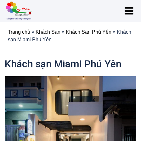
Trang chủ
»
Khách Sạn
»
Khách Sạn Phú Yên
»
Khách
sạn Miami Phú Yên
Khách sạn Miami Phú Yên