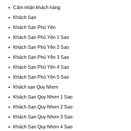
Cảm nhận khách hàng
Khách Sạn
Khách Sạn Phú Yên
Khách Sạn Phú Yên 1 Sao
Khách Sạn Phú Yên 2 Sao
Khách Sạn Phú Yên 3 Sao
Khách Sạn Phú Yên 4 Sao
Khách Sạn Phú Yên 5 Sao
Khách sạn Quy Nhơn
Khách Sạn Quy Nhơn 1 Sao
Khách Sạn Quy Nhơn 2 Sao
Khách Sạn Quy Nhơn 3 Sao
Khách Sạn Quy Nhơn 4 Sao