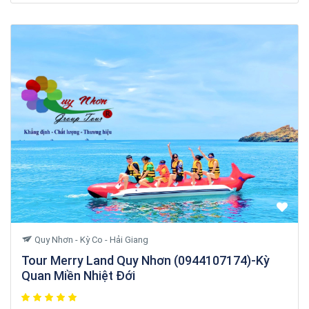
Quy Nhơn - Kỳ Co - Hải Giang
Tour Merry Land Quy Nhơn (0944107174)-Kỳ
Quan Miền Nhiệt Đới