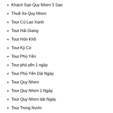
Khách Sạn Quy Nhơn 5 Sao
Thuê Xe Quy Nhơn
Tour Cù Lao Xanh
Tour Hải Giang
Tour Hòn Khô
Tour Kỳ Co
Tour Phú Yên
Tour phú yên 1 ngày
Tour Phú Yên Dài Ngày
Tour Quy Nhơn
Tour Quy Nhơn 1 Ngày
Tour Quy Nhơn dài Ngày
Tour Trong Nước