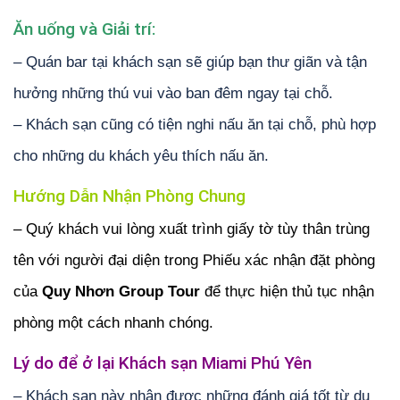
Ăn uống và Giải trí:
– Quán bar tại khách sạn sẽ giúp bạn thư giãn và tận
hưởng những thú vui vào ban đêm ngay tại chỗ.
– Khách sạn cũng có tiện nghi nấu ăn tại chỗ, phù hợp
cho những du khách yêu thích nấu ăn.
Hướng Dẫn Nhận Phòng Chung
– Quý khách vui lòng xuất trình giấy tờ tùy thân trùng
tên với người đại diện trong Phiếu xác nhận đặt phòng
của
Quy Nhơn Group Tour
để thực hiện thủ tục nhận
phòng một cách nhanh chóng.
Lý do để ở lại Khách sạn Miami Phú Yên
– Khách sạn này nhận được những đánh giá tốt từ du