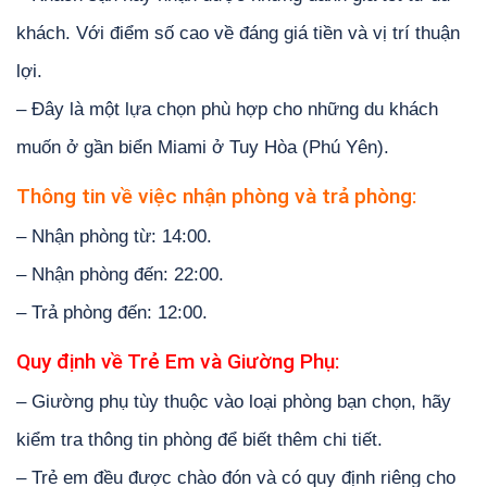
khách. Với điểm số cao về đáng giá tiền và vị trí thuận
lợi.
– Đây là một lựa chọn phù hợp cho những du khách
muốn ở gần biển Miami ở Tuy Hòa (Phú Yên).
Thông tin về việc nhận phòng và trả phòng:
– Nhận phòng từ: 14:00.
– Nhận phòng đến: 22:00.
– Trả phòng đến: 12:00.
Quy định về Trẻ Em và Giường Phụ:
– Giường phụ tùy thuộc vào loại phòng bạn chọn, hãy
kiểm tra thông tin phòng để biết thêm chi tiết.
– Trẻ em đều được chào đón và có quy định riêng cho