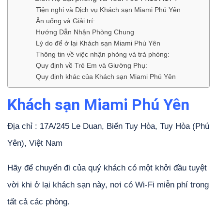
Tiện nghi và Dịch vụ Khách sạn Miami Phú Yên
Ăn uống và Giải trí:
Hướng Dẫn Nhận Phòng Chung
Lý do để ở lại Khách sạn Miami Phú Yên
Thông tin về việc nhận phòng và trả phòng:
Quy định về Trẻ Em và Giường Phụ:
Quy định khác của Khách sạn Miami Phú Yên
Khách sạn Miami Phú Yên
Địa chỉ : 17A/245 Le Duan, Biển Tuy Hòa, Tuy Hòa (Phú
Yên), Việt Nam
Hãy để chuyến đi của quý khách có một khởi đầu tuyệt
vời khi ở lại khách sạn này, nơi có Wi-Fi miễn phí trong
tất cả các phòng.