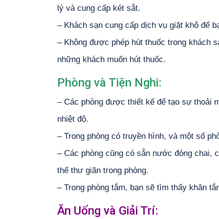
lý và cung cấp két sắt.
– Khách sạn cung cấp dịch vụ giặt khô để bạ
– Không được phép hút thuốc trong khách s
những khách muốn hút thuốc.
Phòng và Tiện Nghi:
– Các phòng được thiết kế để tạo sự thoải 
nhiệt độ.
– Trong phòng có truyền hình, và một số phò
– Các phòng cũng có sẵn nước đóng chai, cà
thể thư giãn trong phòng.
– Trong phòng tắm, bạn sẽ tìm thấy khăn tắ
Ăn Uống và Giải Trí: