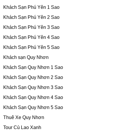
Khách Sạn Phú Yên 1 Sao
Khách Sạn Phú Yên 2 Sao
Khách Sạn Phú Yên 3 Sao
Khách Sạn Phú Yên 4 Sao
Khách Sạn Phú Yên 5 Sao
Khách sạn Quy Nhơn
Khách Sạn Quy Nhơn 1 Sao
Khách Sạn Quy Nhơn 2 Sao
Khách Sạn Quy Nhơn 3 Sao
Khách Sạn Quy Nhơn 4 Sao
Khách Sạn Quy Nhơn 5 Sao
Thuê Xe Quy Nhơn
Tour Cù Lao Xanh