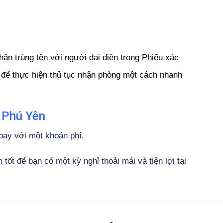
thân trùng tên với người đại diện trong Phiếu xác
để thực hiện thủ tục nhận phòng một cách nhanh
 Phú Yên
bay với một khoản phí.
ốt để bạn có một kỳ nghỉ thoải mái và tiện lợi tại