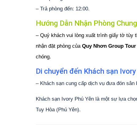
– Trả phòng đến: 12:00.
Hướng Dẫn Nhận Phòng Chung
– Quý khách vui lòng xuất trình giấy tờ tùy 
nhận đặt phòng của
Quy Nhơn Group Tour
chóng.
Di chuyển đến Khách sạn Ivory
– Khách sạn cung cấp dịch vụ đưa đón sân 
Khách sạn Ivory Phú Yên là một sự lựa chọn t
Tuy Hòa (Phú Yên).