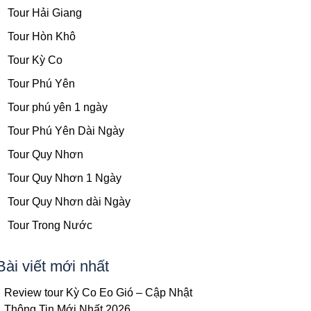
Tour Hải Giang
Tour Hòn Khô
Tour Kỳ Co
Tour Phú Yên
Tour phú yên 1 ngày
Tour Phú Yên Dài Ngày
Tour Quy Nhơn
Tour Quy Nhơn 1 Ngày
Tour Quy Nhơn dài Ngày
Tour Trong Nước
Bài viết mới nhất
Review tour Kỳ Co Eo Gió – Cập Nhật
Thông Tin Mới Nhất 2026