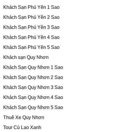
Khách Sạn Phú Yên 1 Sao
Khách Sạn Phú Yên 2 Sao
Khách Sạn Phú Yên 3 Sao
Khách Sạn Phú Yên 4 Sao
Khách Sạn Phú Yên 5 Sao
Khách sạn Quy Nhơn
Khách Sạn Quy Nhơn 1 Sao
Khách Sạn Quy Nhơn 2 Sao
Khách Sạn Quy Nhơn 3 Sao
Khách Sạn Quy Nhơn 4 Sao
Khách Sạn Quy Nhơn 5 Sao
Thuê Xe Quy Nhơn
Tour Cù Lao Xanh