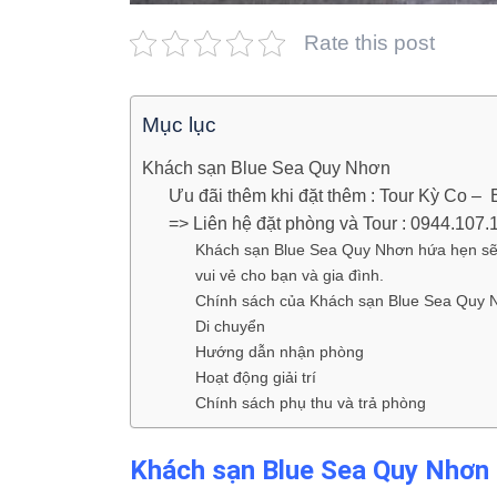
Rate this post
Mục lục
Khách sạn Blue Sea Quy Nhơn
Ưu đãi thêm khi đặt thêm : Tour Kỳ Co – 
=> Liên hệ đặt phòng và Tour : 0944.107.
Khách sạn Blue Sea Quy Nhơn hứa hẹn sẽ đ
vui vẻ cho bạn và gia đình.
Chính sách của Khách sạn Blue Sea Quy 
Di chuyển
Hướng dẫn nhận phòng
Hoạt động giải trí
Chính sách phụ thu và trả phòng
Khách sạn Blue Sea Quy Nhơn