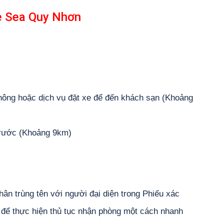
e Sea Quy Nhơn
hông hoặc dịch vụ đặt xe để đến khách sạn (Khoảng
 trước (Khoảng 9km)
thân trùng tên với người đại diện trong Phiếu xác
để thực hiện thủ tục nhận phòng một cách nhanh