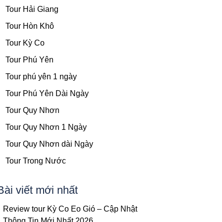
Tour Hải Giang
Tour Hòn Khô
Tour Kỳ Co
Tour Phú Yên
Tour phú yên 1 ngày
Tour Phú Yên Dài Ngày
Tour Quy Nhơn
Tour Quy Nhơn 1 Ngày
Tour Quy Nhơn dài Ngày
Tour Trong Nước
Bài viết mới nhất
Review tour Kỳ Co Eo Gió – Cập Nhật
Thông Tin Mới Nhất 2026