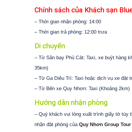
Chính sách của Khách sạn Blu
– Thời gian nhận phòng: 14:00
– Thời gian trả phòng: 12:00 trưa
Di chuyển
– Từ Sân bay Phù Cát: Taxi, xe buýt hàng k
35km)
– Từ Ga Diêu Trì: Taxi hoặc dịch vụ xe đặt
– Từ Bến xe Quy Nhơn: Taxi (Khoảng 2km)
Hướng dẫn nhận phòng
– Quý khách vui lòng xuất trình giấy tờ tùy 
nhận đặt phòng của
Quy Nhơn Group Tour