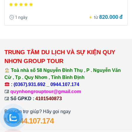
820.000 đ
1 ngày
từ
TRUNG TÂM DU LỊCH VÀ SỰ KIỆN QUY
NHƠN GROUP TOUR
Toà nhà số 58 Nguyễn Đình Thụ , P . Nguyễn Văn
Cừ , Tp . Quy Nhơn , Tỉnh Bình Định
:
(0367).931.692 _ 0944.107.174
quynhongrouptour@gmail.com
Số GPKD :
4101540873
Bạn cần trợ giúp? Hãy gọi ngay
0944.107.174