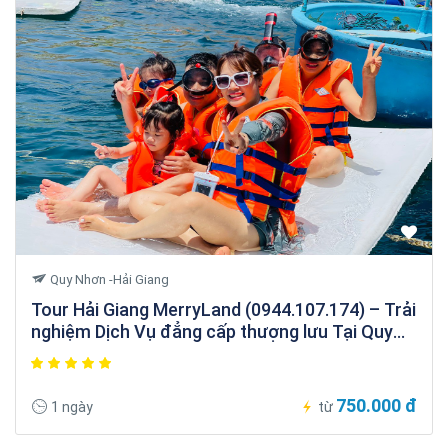
Quy Nhơn -Hải Giang
Tour Hải Giang MerryLand (0944.107.174) – Trải
nghiệm Dịch Vụ đẳng cấp thượng lưu Tại Quy
Nhơn
750.000 đ
1 ngày
từ