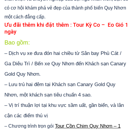
có cơ hội khám phá vẻ đẹp của thành phố biển Quy Nhơn
một cách đẳng cấp.
Ưu đãi thêm khi đặt thêm :
Tour Kỳ Co – Eo Gió 1
ngày
Bao gồm:
– Dịch vụ xe đưa đón hai chiều từ Sân bay Phù Cát /
Ga Diêu Trì / Bến xe Quy Nhơn đến Khách sạn Canary
Gold Quy Nhơn.
– Lưu trú hai đêm tại Khách sạn Canary Gold Quy
Nhơn, một khách sạn tiêu chuẩn 4 sao.
– Vị trí thuận lợi tại khu vực sầm uất, gần biển, và lân
cận các điểm thú vị
Tour Cồn Chim Quy Nhơn – 1
– Chương trình trọn gói