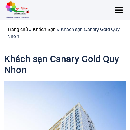
Trang chủ
»
Khách Sạn
»
Khách sạn Canary Gold Quy
Nhơn
Khách sạn Canary Gold Quy
Nhơn