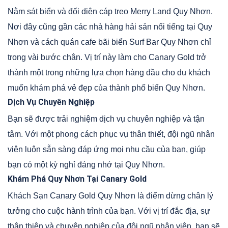
Nằm sát biển và đối diện cáp treo Merry Land Quy Nhơn.
Nơi đây cũng gần các nhà hàng hải sản nổi tiếng tại Quy
Nhơn và cách quán cafe bãi biển Surf Bar Quy Nhơn chỉ
trong vài bước chân. Vị trí này làm cho Canary Gold trở
thành một trong những lựa chọn hàng đầu cho du khách
muốn khám phá vẻ đẹp của thành phố biển Quy Nhơn.
Dịch Vụ Chuyên Nghiệp
Bạn sẽ được trải nghiệm dịch vụ chuyên nghiệp và tận
tâm. Với một phong cách phục vụ thân thiết, đội ngũ nhân
viên luôn sẵn sàng đáp ứng mọi nhu cầu của bạn, giúp
bạn có một kỳ nghỉ đáng nhớ tại Quy Nhơn.
Khám Phá Quy Nhơn Tại Canary Gold
Khách Sạn Canary Gold Quy Nhơn là điểm dừng chân lý
tưởng cho cuộc hành trình của bạn. Với vị trí đắc địa, sự
thân thiện và chuyên nghiệp của đội ngũ nhân viên, bạn sẽ