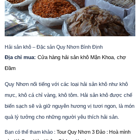
Hải sản khô – Đặc sản Quy Nhơn Bình Định
Địa chỉ mua:
Cửa hàng hải sản khô Mận Khoa
,
chợ
Đầm
Quy Nhơn nổi tiếng với các loại hải sản khô như khô
mực, khô cá chỉ vàng, khô tôm. Hải sản khô được chế
biến sạch sẽ và giữ nguyên hương vị tươi ngon, là món
quà lý tưởng cho những người yêu thích hải sản.
Bạn có thể tham khảo :
Tour Quy Nhơn 3 Đảo : Hoà mình