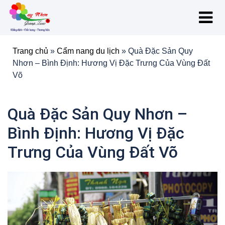
Trang chủ
»
Cẩm nang du lịch
»
Quà Đặc Sản Quy
Nhơn – Bình Định: Hương Vị Đặc Trưng Của Vùng Đất
Võ
Quà Đặc Sản Quy Nhơn –
Bình Định: Hương Vị Đặc
Trưng Của Vùng Đất Võ