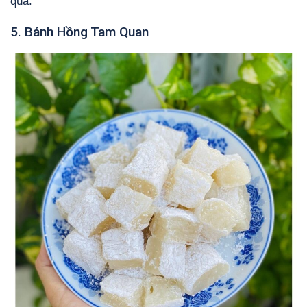
quà.
5. Bánh Hồng Tam Quan