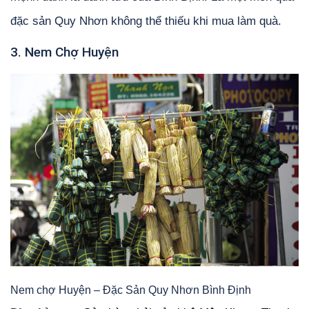
đặc sản Quy Nhơn không thể thiếu khi mua làm quà.
3. Nem Chợ Huyện
Nem chợ Huyện – Đặc Sản Quy Nhơn Bình Định