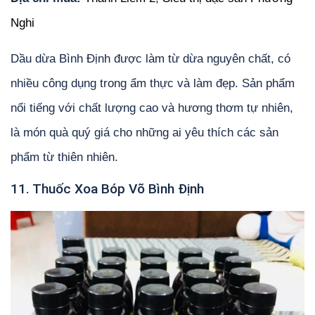
Nghi
Dầu dừa Bình Định được làm từ dừa nguyên chất, có
nhiều công dụng trong ẩm thực và làm đẹp. Sản phẩm
nổi tiếng với chất lượng cao và hương thơm tự nhiên,
là món quà quý giá cho những ai yêu thích các sản
phẩm từ thiên nhiên.
11. Thuốc Xoa Bóp Võ Bình Định