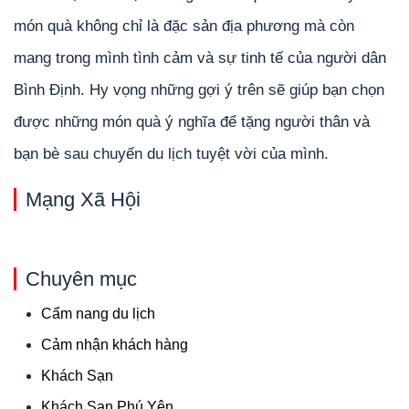
món quà không chỉ là đặc sản địa phương mà còn
mang trong mình tình cảm và sự tinh tế của người dân
Bình Định. Hy vọng những gợi ý trên sẽ giúp bạn chọn
được những món quà ý nghĩa để tặng người thân và
bạn bè sau chuyến du lịch tuyệt vời của mình.
Mạng Xã Hội
Chuyên mục
Cẩm nang du lịch
Cảm nhận khách hàng
Khách Sạn
Khách Sạn Phú Yên