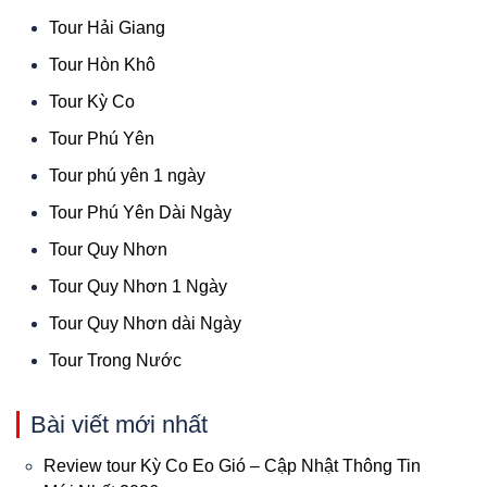
Tour Hải Giang
Tour Hòn Khô
Tour Kỳ Co
Tour Phú Yên
Tour phú yên 1 ngày
Tour Phú Yên Dài Ngày
Tour Quy Nhơn
Tour Quy Nhơn 1 Ngày
Tour Quy Nhơn dài Ngày
Tour Trong Nước
Bài viết mới nhất
Review tour Kỳ Co Eo Gió – Cập Nhật Thông Tin