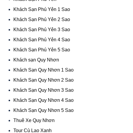
Khách Sạn Phú Yên 1 Sao
Khách Sạn Phú Yên 2 Sao
Khách Sạn Phú Yên 3 Sao
Khách Sạn Phú Yên 4 Sao
Khách Sạn Phú Yên 5 Sao
Khách sạn Quy Nhơn
Khách Sạn Quy Nhơn 1 Sao
Khách Sạn Quy Nhơn 2 Sao
Khách Sạn Quy Nhơn 3 Sao
Khách Sạn Quy Nhơn 4 Sao
Khách Sạn Quy Nhơn 5 Sao
Thuê Xe Quy Nhơn
Tour Cù Lao Xanh