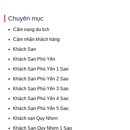
Chuyên mục
Cẩm nang du lịch
Cảm nhận khách hàng
Khách Sạn
Khách Sạn Phú Yên
Khách Sạn Phú Yên 1 Sao
Khách Sạn Phú Yên 2 Sao
Khách Sạn Phú Yên 3 Sao
Khách Sạn Phú Yên 4 Sao
Khách Sạn Phú Yên 5 Sao
Khách sạn Quy Nhơn
Khách Sạn Quy Nhơn 1 Sao