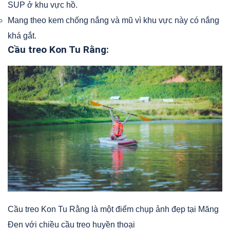
SUP ở khu vực hồ.
Mang theo kem chống nắng và mũ vì khu vực này có nắng
khá gắt.
Cầu treo Kon Tu Rằng:
Cầu treo Kon Tu Rằng là một điểm chụp ảnh đẹp tại Măng
Đen với chiều cầu treo huyền thoại