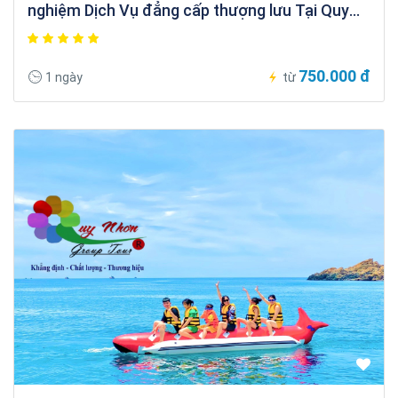
nghiệm Dịch Vụ đẳng cấp thượng lưu Tại Quy
Nhơn
750.000 đ
1 ngày
từ