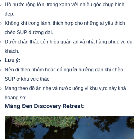
Hồ nước rộng lớn, trong xanh với nhiều góc chụp hình
đẹp.
Không khí trong lành, thích hợp cho những ai yêu thích
chèo SUP đường dài.
Dưới chân thác có nhiều quán ăn và nhà hàng phục vụ du
khách.
Lưu ý:
Nên đi theo nhóm hoặc có người hướng dẫn khi chèo
SUP ở khu vực thác.
Mang theo đồ ăn nhẹ và nước uống vì khu vực này khá
hoang sơ.
Măng Đen Discovery Retreat: