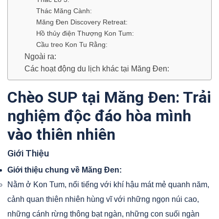
Thác Măng Cành:
Măng Đen Discovery Retreat:
Hồ thủy điện Thượng Kon Tum:
Cầu treo Kon Tu Rằng:
Ngoài ra:
Các hoạt động du lịch khác tại Măng Đen:
Chèo SUP tại Măng Đen: Trải
nghiệm độc đáo hòa mình
vào thiên nhiên
Giới Thiệu
Giới thiệu chung về Măng Đen:
Nằm ở Kon Tum, nổi tiếng với khí hậu mát mẻ quanh năm,
cảnh quan thiên nhiên hùng vĩ với những ngọn núi cao,
những cánh rừng thông bạt ngàn, những con suối ngàn