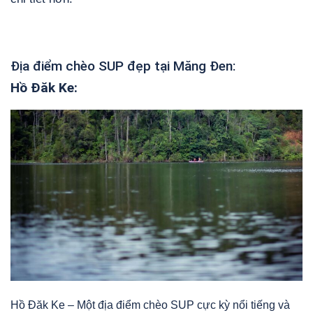
Địa điểm chèo SUP đẹp tại Măng Đen:
Hồ Đăk Ke:
Hồ Đăk Ke – Một địa điểm chèo SUP cực kỳ nổi tiếng và