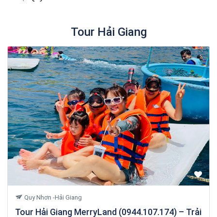
Tour Hải Giang
Quy Nhơn -Hải Giang
Tour Hải Giang MerryLand (0944.107.174) – Trải