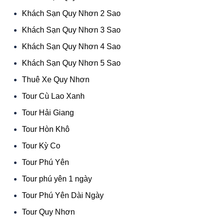
Khách Sạn Quy Nhơn 2 Sao
Khách Sạn Quy Nhơn 3 Sao
Khách Sạn Quy Nhơn 4 Sao
Khách Sạn Quy Nhơn 5 Sao
Thuê Xe Quy Nhơn
Tour Cù Lao Xanh
Tour Hải Giang
Tour Hòn Khô
Tour Kỳ Co
Tour Phú Yên
Tour phú yên 1 ngày
Tour Phú Yên Dài Ngày
Tour Quy Nhơn