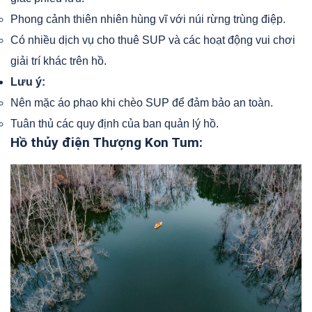
Phong cảnh thiên nhiên hùng vĩ với núi rừng trùng điệp.
Có nhiều dịch vụ cho thuê SUP và các hoạt động vui chơi
giải trí khác trên hồ.
Lưu ý:
Nên mặc áo phao khi chèo SUP để đảm bảo an toàn.
Tuân thủ các quy định của ban quản lý hồ.
Hồ thủy điện Thượng Kon Tum: