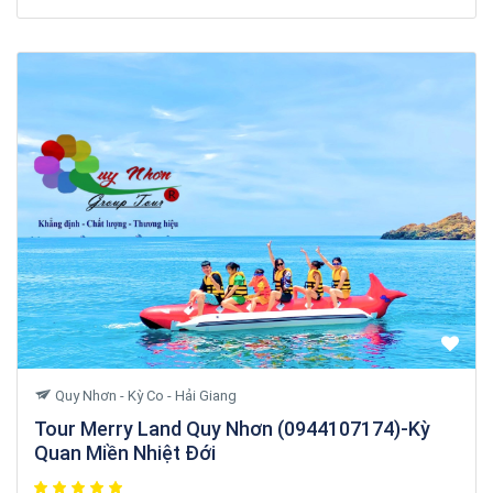
Quy Nhơn - Kỳ Co - Hải Giang
Tour Merry Land Quy Nhơn (0944107174)-Kỳ
Quan Miền Nhiệt Đới