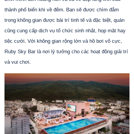
thành phố biển khi về đêm. Bạn sẽ được chìm đắm
trong không gian được bài trí tinh tế và đặc biệt, quán
cũng cung cấp dịch vụ tổ chức sinh nhật, họp mặt hay
tiệc cưới. Với không gian rộng lớn và hồ bơi vô cực,
Ruby Sky Bar là nơi lý tưởng cho các hoạt động giải trí
và vui chơi.