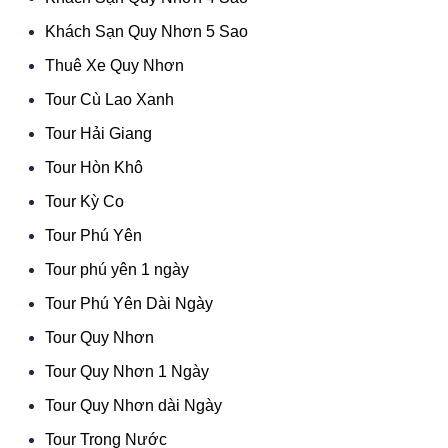
Khách Sạn Quy Nhơn 5 Sao
Thuê Xe Quy Nhơn
Tour Cù Lao Xanh
Tour Hải Giang
Tour Hòn Khô
Tour Kỳ Co
Tour Phú Yên
Tour phú yên 1 ngày
Tour Phú Yên Dài Ngày
Tour Quy Nhơn
Tour Quy Nhơn 1 Ngày
Tour Quy Nhơn dài Ngày
Tour Trong Nước