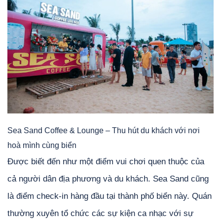
Sea Sand Coffee & Lounge – Thu hút du khách với nơi
hoà mình cùng biển
Được biết đến như một điểm vui chơi quen thuộc của
cả người dân địa phương và du khách. Sea Sand cũng
là điểm check-in hàng đầu tại thành phố biển này. Quán
thường xuyên tổ chức các sự kiện ca nhạc với sự