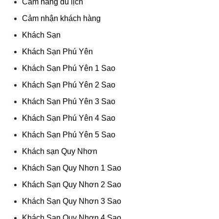
Cẩm nang du lịch
Cảm nhận khách hàng
Khách Sạn
Khách Sạn Phú Yên
Khách Sạn Phú Yên 1 Sao
Khách Sạn Phú Yên 2 Sao
Khách Sạn Phú Yên 3 Sao
Khách Sạn Phú Yên 4 Sao
Khách Sạn Phú Yên 5 Sao
Khách sạn Quy Nhơn
Khách Sạn Quy Nhơn 1 Sao
Khách Sạn Quy Nhơn 2 Sao
Khách Sạn Quy Nhơn 3 Sao
Khách Sạn Quy Nhơn 4 Sao