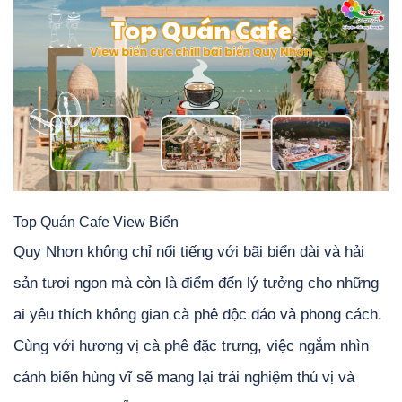
Top Quán Cafe View Biển
Quy Nhơn không chỉ nổi tiếng với bãi biển dài và hải
sản tươi ngon mà còn là điểm đến lý tưởng cho những
ai yêu thích không gian cà phê độc đáo và phong cách.
Cùng với hương vị cà phê đặc trưng, việc ngắm nhìn
cảnh biển hùng vĩ sẽ mang lại trải nghiệm thú vị và