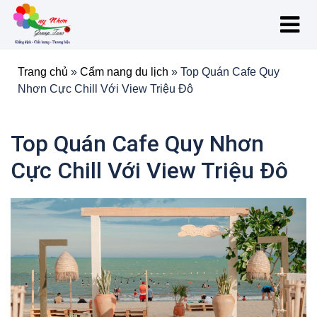
Trang chủ
»
Cẩm nang du lịch
»
Top Quán Cafe Quy
Nhơn Cực Chill Với View Triệu Đô
Top Quán Cafe Quy Nhơn
Cực Chill Với View Triệu Đô