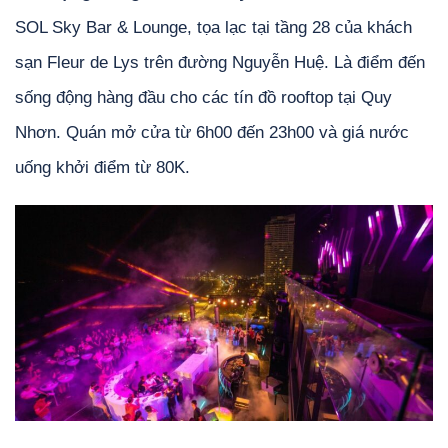
SOL Sky Bar & Lounge, tọa lạc tại tầng 28 của khách
sạn Fleur de Lys trên đường Nguyễn Huệ. Là điểm đến
sống động hàng đầu cho các tín đồ rooftop tại Quy
Nhơn. Quán mở cửa từ 6h00 đến 23h00 và giá nước
uống khởi điểm từ 80K.