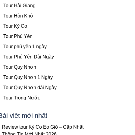
Tour Hải Giang
Tour Hòn Khô
Tour Kỳ Co
Tour Phú Yên
Tour phú yên 1 ngày
Tour Phú Yên Dài Ngày
Tour Quy Nhơn
Tour Quy Nhơn 1 Ngày
Tour Quy Nhơn dài Ngày
Tour Trong Nước
Bài viết mới nhất
Review tour Kỳ Co Eo Gió – Cập Nhật
Thông Tin Mới Nhất 2026