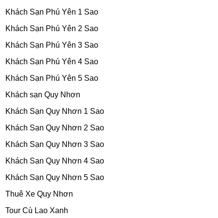
Khách Sạn Phú Yên 1 Sao
Khách Sạn Phú Yên 2 Sao
Khách Sạn Phú Yên 3 Sao
Khách Sạn Phú Yên 4 Sao
Khách Sạn Phú Yên 5 Sao
Khách sạn Quy Nhơn
Khách Sạn Quy Nhơn 1 Sao
Khách Sạn Quy Nhơn 2 Sao
Khách Sạn Quy Nhơn 3 Sao
Khách Sạn Quy Nhơn 4 Sao
Khách Sạn Quy Nhơn 5 Sao
Thuê Xe Quy Nhơn
Tour Cù Lao Xanh