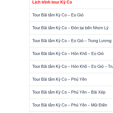
Lịch trình tour Kỳ Co
Tour Bãi tắm Kỳ Co – Eo Gió
Tour Bãi tắm Kỳ Co – Đón tại bến Nhơn Lý
Tour Bãi tắm Kỳ Co – Eo Gió – Trung Lương
Tour Bãi tắm Kỳ Co – Hòn Khô – Eo Gió
Tour Bãi tắm Kỳ Co – Hòn Khô – Eo Gió – T
Tour Bãi tắm Kỳ Co – Phú Yên
Tour Bãi tắm Kỳ Co – Phú Yên – Bãi Xép
Tour Bãi tắm Kỳ Co – Phú Yên – Mũi Điện