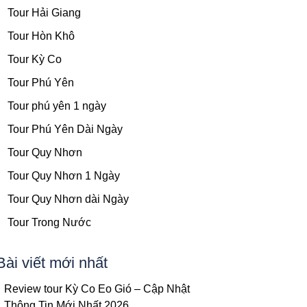
Tour Hải Giang
Tour Hòn Khô
Tour Kỳ Co
Tour Phú Yên
Tour phú yên 1 ngày
Tour Phú Yên Dài Ngày
Tour Quy Nhơn
Tour Quy Nhơn 1 Ngày
Tour Quy Nhơn dài Ngày
Tour Trong Nước
Bài viết mới nhất
Review tour Kỳ Co Eo Gió – Cập Nhật
Thông Tin Mới Nhất 2026