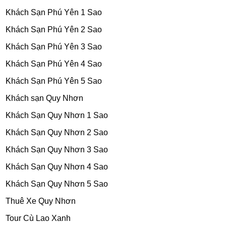
Khách Sạn Phú Yên 1 Sao
Khách Sạn Phú Yên 2 Sao
Khách Sạn Phú Yên 3 Sao
Khách Sạn Phú Yên 4 Sao
Khách Sạn Phú Yên 5 Sao
Khách sạn Quy Nhơn
Khách Sạn Quy Nhơn 1 Sao
Khách Sạn Quy Nhơn 2 Sao
Khách Sạn Quy Nhơn 3 Sao
Khách Sạn Quy Nhơn 4 Sao
Khách Sạn Quy Nhơn 5 Sao
Thuê Xe Quy Nhơn
Tour Cù Lao Xanh