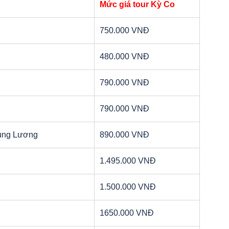
Mức giá tour Kỳ Co
750.000 VNĐ
480.000 VNĐ
790.000 VNĐ
790.000 VNĐ
rung Lương
890.000 VNĐ
1.495.000 VNĐ
1.500.000 VNĐ
1650.000 VNĐ