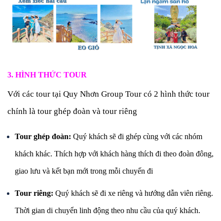
3. HÌNH THỨC TOUR
Với các tour tại Quy Nhơn Group Tour có 2 hình thức tour
chính là tour ghép đoàn và tour riêng
Tour ghép đoàn:
Quý khách sẽ đi ghép cùng với các nhóm
khách khác. Thích hợp với khách hàng thích đi theo đoàn đông,
giao lưu và kết bạn mới trong mỗi chuyến đi
Tour riêng:
Quý khách sẽ đi xe riêng và hướng dẫn viên riêng.
Thời gian di chuyển linh động theo nhu cầu của quý khách.