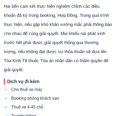
Hai bên cam kết thực hiện nghiêm chỉnh các điều
khoản đã ký trong booking, Hợp Đồng. Trong quá trình
thực hiện, nếu gặp khó khăn vướng mắc phải thông báo
cho nhau để cùng giải quyết. Mọi khiếu nại phát sinh
trước hết phải được giải quyết thông qua thương
lượng, nếu không đạt được sự thỏa thuận sẽ đưa lên
Tòa Kinh Tế thuộc Tòa án nhân dân có thẩm quyền để
giải quyết.
Dịch vụ đi kèm
Cho thuê xe máy
Booking phòng khách sạn
Thuê xe 4-45 chỗ
Teambuilding