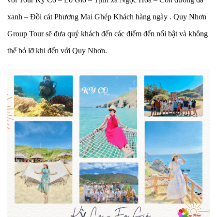
xanh – Đồi cát Phương Mai Ghép Khách hàng ngày . Quy Nhơn
Group Tour sẽ đưa quý khách đến các điểm đến nổi bật và không
thể bỏ lỡ khi đến với Quy Nhơn.