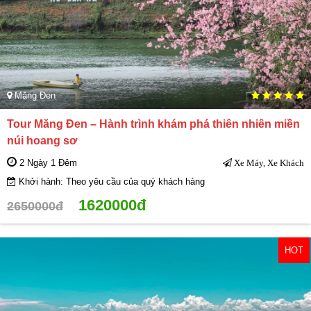
Măng Đen
Tour Măng Đen – Hành trình khám phá thiên nhiên miền
núi hoang sơ
2 Ngày 1 Đêm
Xe Máy, Xe Khách
Khởi hành: Theo yêu cầu của quý khách hàng
1620000đ
2650000đ
HOT