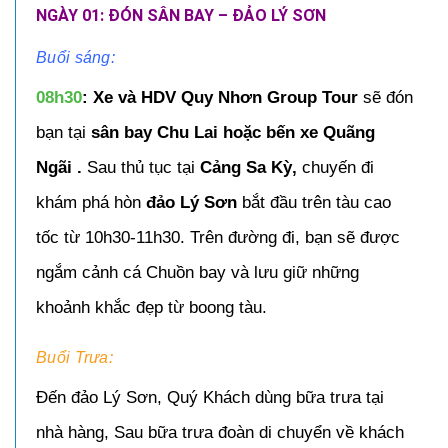
NGÀY 01: ĐÓN SÂN BAY – ĐẢO LÝ SƠN
Buổi sáng:
08h30
: Xe và HDV Quy Nhơn Group Tour
sẽ đón
bạn tại
sân bay Chu Lai hoặc bến xe Quãng
Ngãi .
Sau thủ tục tại
Cảng Sa Kỳ,
chuyến đi
khám phá hòn
đảo Lý Sơn
bắt đầu trên tàu cao
tốc từ 10h30-11h30. Trên đường đi, bạn sẽ được
ngắm cảnh cá Chuồn bay và lưu giữ những
khoảnh khắc đẹp từ boong tàu.
Buổi Trưa:
Đến đảo Lý Sơn, Quý Khách dùng bữa trưa tại
nhà hàng, Sau bữa trưa đoàn di chuyển về khách