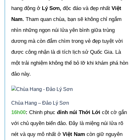
hang động ở
Lý Sơn,
độc đáo và đẹp nhất
Việt
Nam.
Tham quan chùa, bạn sẽ không chỉ ngắm
nhìn những ngọn núi lửa yên bình giữa trùng
dương mà còn đắm chìm trong vẻ đẹp tuyệt vời
được công nhận là di tích lịch sử Quốc Gia. Là
một trải nghiệm không thể bỏ lỡ khi khám phá hòn
đảo này.
Chùa Hang – Đảo Lý Sơn
16h00
:
Chinh phục
đỉnh núi Thới Lới
cột cờ gắn
với chủ quyền biển đảo. Đây là miệng núi lửa rõ
nét và quy mô nhất ở
Việt Nam
còn giữ nguyên