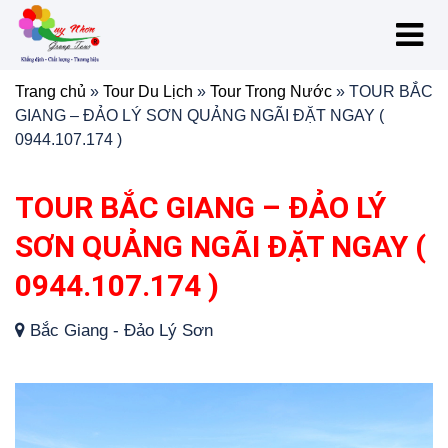
Trang chủ
»
Tour Du Lịch
»
Tour Trong Nước
»
TOUR BẮC
GIANG – ĐẢO LÝ SƠN QUẢNG NGÃI ĐẶT NGAY (
0944.107.174 )
TOUR BẮC GIANG – ĐẢO LÝ
SƠN QUẢNG NGÃI ĐẶT NGAY (
0944.107.174 )
Bắc Giang - Đảo Lý Sơn