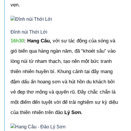
vẹn.
Đỉnh núi Thới Lới
16h30
: Hang Câu,
với sự tác động của sóng và
gió biển qua hàng ngàn năm, đã “khoét sâu” vào
lòng núi từ nham thạch, tạo nên một bức tranh
thiên nhiên huyền bí. Khung cảnh tại đây mang
đậm dấu ấn hoang sơn và hút hồn du khách bởi
vẻ đẹp thơ mộng và quyến rũ. Đây chắc chắn là
một điểm đến tuyệt vời để trải nghiệm sự kỳ diệu
của thiên nhiên trên đảo
Lý Sơn.