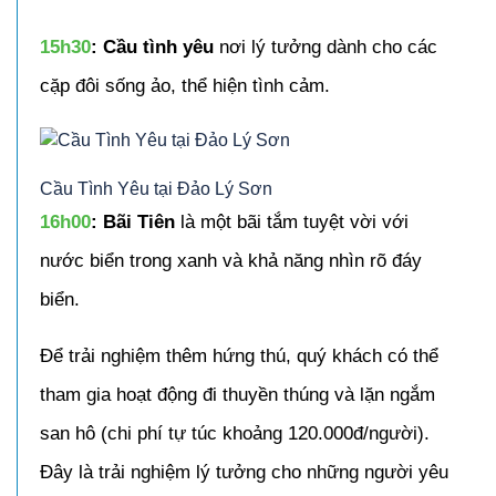
15h30
: Cầu tình yêu
nơi lý tưởng dành cho các
cặp đôi sống ảo, thể hiện tình cảm.
Cầu Tình Yêu tại Đảo Lý Sơn
16h00
:
Bãi Tiên
là một bãi tắm tuyệt vời với
nước biển trong xanh và khả năng nhìn rõ đáy
biển.
Để trải nghiệm thêm hứng thú, quý khách có thể
tham gia hoạt động đi thuyền thúng và lặn ngắm
san hô (chi phí tự túc khoảng 120.000đ/người).
Đây là trải nghiệm lý tưởng cho những người yêu