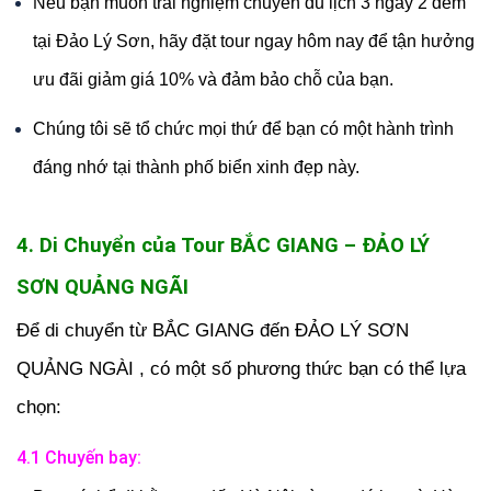
Nếu bạn muốn trải nghiệm chuyến du lịch 3 ngày 2 đêm
tại Đảo Lý Sơn, hãy đặt tour ngay hôm nay để tận hưởng
ưu đãi giảm giá 10% và đảm bảo chỗ của bạn.
Chúng tôi sẽ tổ chức mọi thứ để bạn có một hành trình
đáng nhớ tại thành phố biển xinh đẹp này.
4. Di Chuyển của Tour BẮC GIANG – ĐẢO LÝ
SƠN QUẢNG NGÃI
Để di chuyển từ BẮC GIANG đến ĐẢO LÝ SƠN
QUẢNG NGÀI , có một số phương thức bạn có thể lựa
chọn:
4.1 Chuyến bay: