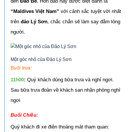
đến
Đảo Bé.
Hòn đảo này được biệt danh là
“Maldives Việt Nam”
với cảnh sắc tuyệt vời nhất
trên
đảo Lý Sơn
, chắc chắn sẽ làm say đắm lòng
người.
Một góc nhỏ của Đảo Lý Sơn
Buổi trưa:
11h00
:
Quý khách dùng bữa trưa và nghỉ ngơi.
Sau bữa trưa đoàn về khách sạn nhận phòng nghỉ
ngơi
Buổi Chiều:
Quý khách đi xe điện thoáng mát tham quan: