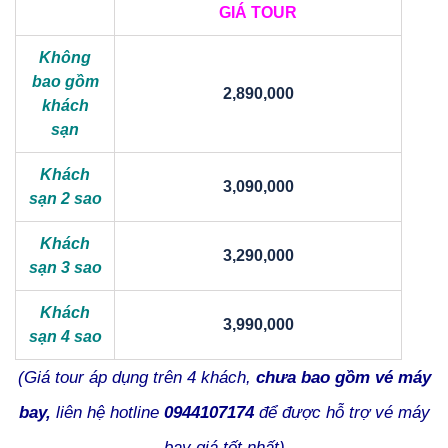
GIÁ TOUR
Không
bao gồm
2,890,000
khách
sạn
Khách
3,090,000
sạn 2 sao
Khách
3,290,000
sạn 3 sao
Khách
3,990,000
sạn 4 sao
(Giá tour áp dụng trên 4 khách,
chưa bao gồm vé máy
bay,
liên hệ hotline
0944107174
để được hỗ trợ vé máy
bay giá tốt nhất)