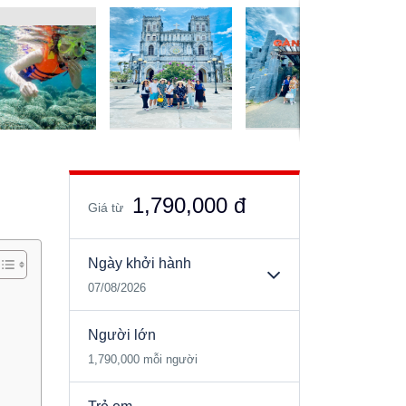
1,790,000 đ
Giá từ
Ngày khởi hành
07/08/2026
Người lớn
1,790,000 mỗi người