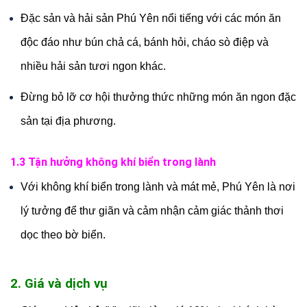
Đặc sản và hải sản Phú Yên nổi tiếng với các món ăn
độc đáo như bún chả cá, bánh hỏi, cháo sò điệp và
nhiều hải sản tươi ngon khác.
Đừng bỏ lỡ cơ hội thưởng thức những món ăn ngon đặc
sản tại địa phương.
1.3 Tận hưởng không khí biển trong lành
Với không khí biển trong lành và mát mẻ, Phú Yên là nơi
lý tưởng để thư giãn và cảm nhận cảm giác thảnh thơi
dọc theo bờ biển.
2. Giá và dịch vụ