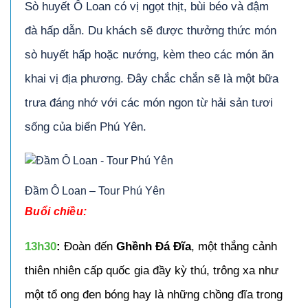
Sò huyết Ô Loan có vị ngọt thịt, bùi béo và đậm
đà hấp dẫn. Du khách sẽ được thưởng thức món
sò huyết hấp hoặc nướng, kèm theo các món ăn
khai vị địa phương. Đây chắc chắn sẽ là một bữa
trưa đáng nhớ với các món ngon từ hải sản tươi
sống của biển Phú Yên.
Đầm Ô Loan – Tour Phú Yên
Buổi chiều:
13h30
:
Đoàn đến
Ghềnh Đá Đĩa
, một thắng cảnh
thiên nhiên cấp quốc gia đầy kỳ thú, trông xa như
một tổ ong đen bóng hay là những chồng đĩa trong