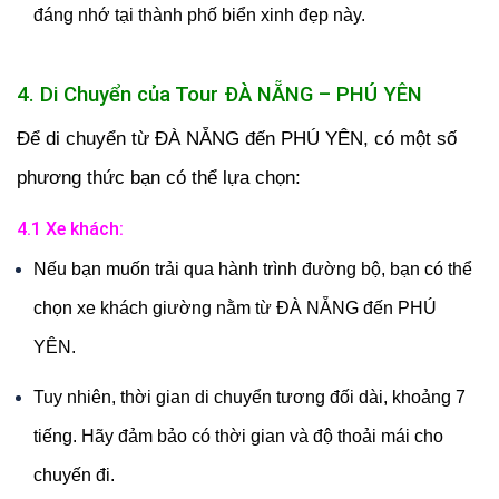
đáng nhớ tại thành phố biển xinh đẹp này.
4. Di Chuyển của Tour ĐÀ NẴNG – PHÚ YÊN
Để di chuyển từ ĐÀ NẴNG đến PHÚ YÊN, có một số
phương thức bạn có thể lựa chọn:
4.1 Xe khách:
Nếu bạn muốn trải qua hành trình đường bộ, bạn có thể
chọn xe khách giường nằm từ ĐÀ NẴNG đến PHÚ
YÊN.
Tuy nhiên, thời gian di chuyển tương đối dài, khoảng 7
tiếng. Hãy đảm bảo có thời gian và độ thoải mái cho
chuyến đi.