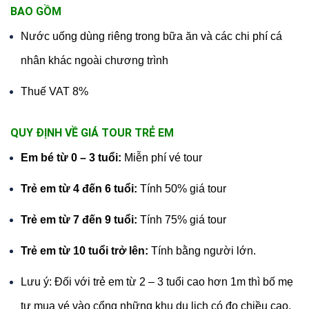
BAO GỒM
Nước uống dùng riêng trong bữa ăn và các chi phí cá
nhân khác ngoài chương trình
Thuế VAT 8%
QUY ĐỊNH VỀ GIÁ TOUR TRẺ EM
Em bé từ 0 – 3 tuổi:
Miễn phí vé tour
Trẻ em từ 4 đến 6 tuổi:
Tính 50% giá tour
Trẻ em từ 7 đến 9 tuổi:
Tính 75% giá tour
Trẻ em từ 10 tuổi trở lên:
Tính bằng người lớn.
Lưu ý: Đối với trẻ em từ 2 – 3 tuổi cao hơn 1m thì bố mẹ
tự mua vé vào cổng những khu du lịch có đo chiều cao.