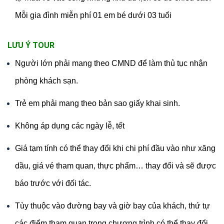
Mỗi gia đình miễn phí 01 em bé dưới 03 tuổi
LƯU Ý TOUR
Người lớn phải mang theo CMND để làm thủ tục nhận
phòng khách sạn.
Trẻ em phải mang theo bản sao giấy khai sinh.
Không áp dụng các ngày lễ, tết
Giá tạm tính có thể thay đổi khi chi phí đầu vào như xăng
dầu, giá vé tham quan, thực phẩm… thay đổi và sẽ được
báo trước với đối tác.
Tùy thuộc vào đường bay và giờ bay của khách, thứ tự
các điểm tham quan trong chương trình có thể thay đổi