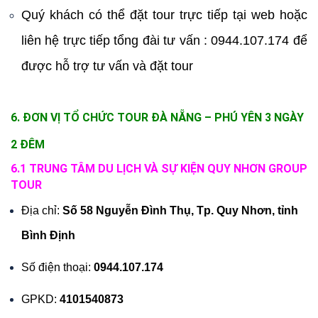
Quý khách có thể đặt tour trực tiếp tại web hoặc
liên hệ trực tiếp tổng đài tư vấn : 0944.107.174 để
được hỗ trợ tư vấn và đặt tour
6. ĐƠN VỊ TỔ CHỨC TOUR ĐÀ NẴNG – PHÚ YÊN 3 NGÀY
2 ĐÊM
6.1 TRUNG TÂM DU LỊCH VÀ SỰ KIỆN QUY NHƠN GROUP
TOUR
Địa chỉ:
Số 58 Nguyễn Đình Thụ, Tp. Quy Nhơn, tỉnh
Bình Định
Số điện thoại:
0944.107.174
GPKD:
4101540873