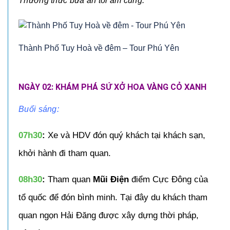
Thưởng thức bữa ăn tối ấm cúng.
Thành Phố Tuy Hoà về đêm – Tour Phú Yên
NGÀY 02: KHÁM PHÁ SỨ XỞ HOA VÀNG CỎ XANH
Buổi sáng:
07h30
:
Xe và HDV đón quý khách tại khách sạn,
khởi hành đi tham quan.
08h30
:
Tham quan
Mũi Điện
điểm Cực Đông của
tổ quốc để đón bình minh. Tại đây du khách tham
quan ngọn Hải Đăng được xây dựng thời pháp,