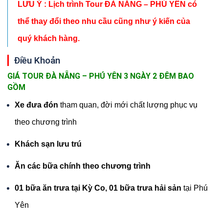
LƯU Ý : Lịch trình Tour ĐÀ NẴNG – PHÚ YÊN có
thể thay đổi theo nhu cầu cũng như ý kiến của
quý khách hàng.
Điều Khoản
GIÁ TOUR ĐÀ NẴNG – PHÚ YÊN 3 NGÀY 2 ĐÊM BAO
GỒM
X
e đưa đón
tham quan, đời mới chất lượng phục vụ
theo chương trình
Khách sạn lưu trú
Ăn các bữa chính theo chương trình
01 bữa ăn trưa tại Kỳ Co, 01 bữa trưa hải sản
tại Phú
Yên