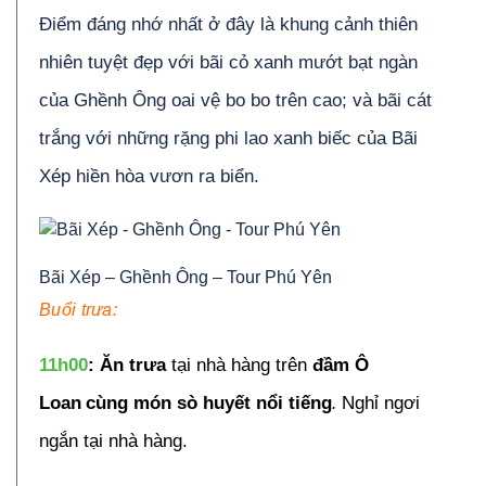
Điểm đáng nhớ nhất ở đây là khung cảnh thiên
nhiên tuyệt đẹp với bãi cỏ xanh mướt bạt ngàn
của Ghềnh Ông oai vệ bo bo trên cao; và bãi cát
trắng với những rặng phi lao xanh biếc của Bãi
Xép hiền hòa vươn ra biển.
Bãi Xép – Ghềnh Ông – Tour Phú Yên
Buổi trưa:
11h00
: Ăn trưa
tại nhà hàng trên
đầm Ô
Loan
cùng món sò huyết nổi tiếng
Nghỉ ngơi
.
ngắn tại nhà hàng.