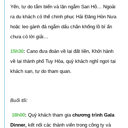
Yến, tự do tắm biển và lặn ngắm San Hô… Ngoài
ra du khách có thể chinh phục Hải Đăng Hòn Nưa
hoặc leo gành đá ngắm dấu chân khổng lồ bí ẩn
chưa có lời giải…
15h30
:
Cano đưa đoàn về lại đất liền, Khởi hành
về lại thành phố Tuy Hòa, quý khách nghỉ ngơi tại
khách sạn, tự do tham quan.
Buổi tối:
18h00
:
Quý khách tham gia
chương trình Gala
Dinner,
kết nối các thành viên trong công ty và