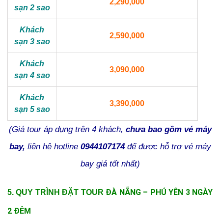
2,290,000
sạn 2 sao
Khách
2,590,000
sạn 3 sao
Khách
3,090,000
sạn 4 sao
Khách
3,390,000
sạn 5 sao
(Giá tour áp dụng trên 4 khách,
chưa bao gồm vé máy
bay,
liên hệ hotline
0944107174
để được hỗ trợ vé máy
bay giá tốt nhất)
ĐÀ NẴNG – PHÚ YÊN 3 NGÀY
5. QUY TRÌNH ĐẶT TOUR
2 ĐÊM