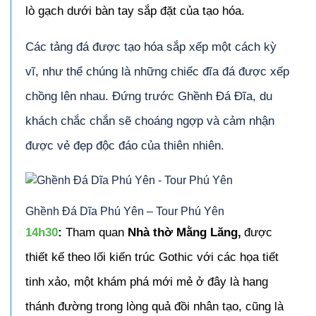
lò gạch dưới bàn tay sắp đặt của tạo hóa.
Các tảng đá được tạo hóa sắp xếp một cách kỳ
vĩ, như thể chúng là những chiếc đĩa đá được xếp
chồng lên nhau. Đứng trước Ghềnh Đá Đĩa, du
khách chắc chắn sẽ choáng ngợp và cảm nhận
được vẻ đẹp độc đáo của thiên nhiên.
Ghềnh Đá Dĩa Phú Yên – Tour Phú Yên
14h30
:
Tham quan
Nhà thờ Mằng Lăng,
được
thiết kế theo lối kiến trúc Gothic với các họa tiết
tinh xảo, một khám phá mới mẻ ở đây là hang
thánh đường trong lòng quả đồi nhân tạo, cũng là