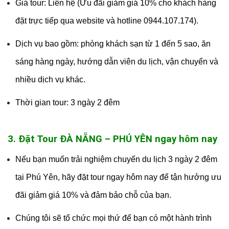
Giá tour: Liên hệ (Ưu đãi giảm giá 10% cho khách hàng
đặt trực tiếp qua website và hotline 0944.107.174).
Dịch vụ bao gồm: phòng khách sạn từ 1 đến 5 sao, ăn
sáng hàng ngày, hướng dẫn viên du lịch, vận chuyển và
nhiều dịch vụ khác.
Thời gian tour: 3 ngày 2 đêm
3. Đặt Tour ĐÀ NẴNG – PHÚ YÊN ngay hôm nay
Nếu bạn muốn trải nghiệm chuyến du lịch 3 ngày 2 đêm
tại Phú Yên, hãy đặt tour ngay hôm nay để tận hưởng ưu
đãi giảm giá 10% và đảm bảo chỗ của bạn.
Chúng tôi sẽ tổ chức mọi thứ để bạn có một hành trình