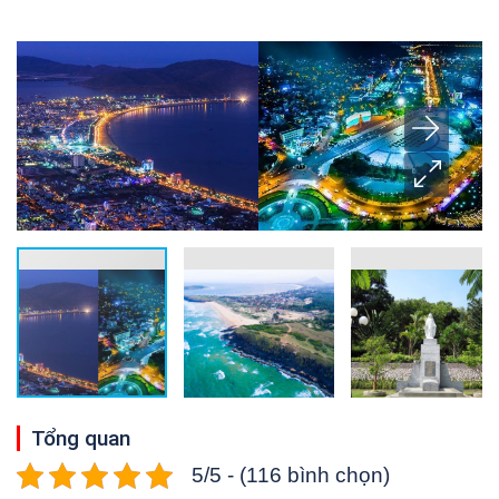
Tổng quan
5/5 - (116 bình chọn)