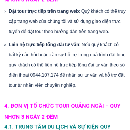
Đặt tour trực tiếp trên trang web
: Quý khách có thể truy
cập trang web của chúng tôi và sử dụng giao diện trực
tuyến để đặt tour theo hướng dẫn trên trang web.
Liên hệ trực tiếp tổng đài tư vấn
: Nếu quý khách có
bất kỳ câu hỏi hoặc cần sự hỗ trợ trong quá trình đặt tour,
quý khách có thể liên hệ trực tiếp tổng đài tư vấn theo số
điện thoại 0944.107.174 để nhận sự tư vấn và hỗ trợ đặt
tour từ nhân viên chuyên nghiệp.
4. ĐƠN VỊ TỔ CHỨC TOUR QUẢNG NGÃI – QUY
NHƠN 3 NGÀY 2 ĐÊM
4.1. TRUNG TÂM DU LỊCH VÀ SỰ KIỆN QUY