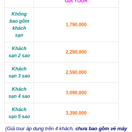
GIÁ TOUR
Không
bao gồm
1,790,000
khách
sạn
Khách
2,290,000
sạn 2 sao
Khách
2,590,000
sạn 3 sao
Khách
3,090,000
sạn 4 sao
Khách
3,390,000
sạn 5 sao
(Giá tour áp dụng trên 4 khách,
chưa bao gồm vé máy