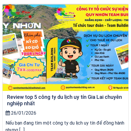
bãi tắm Quy Nhơn
Review top 5 công ty du lịch uy tín Gia Lai chuyên
nghiệp nhất
26/01/2026
Nếu bạn đang tìm một công ty du lịch uy tín để đồng hành
nhưng […]