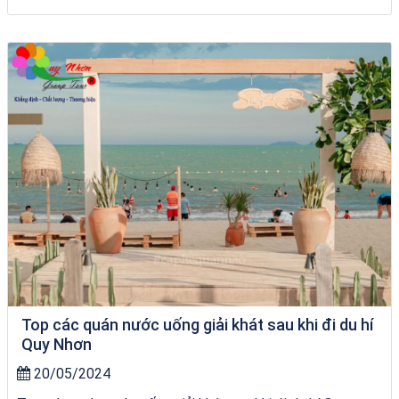
bãi tắm Quy Nhơn
Top các quán nước uống giải khát sau khi đi du hí
Quy Nhơn
20/05/2024