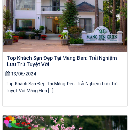
Top Khách Sạn Đẹp Tại Măng Đen: Trải Nghiệm
Lưu Trú Tuyệt Vời
13/06/2024
Top Khách Sạn Đẹp Tại Măng Đen: Trải Nghiệm Lưu Trú
Tuyệt Vời Măng Đen […]
bãi tắm Quy Nhơn