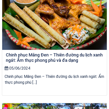
Chinh phục Măng Đen – Thiên đường du lịch xanh
ngát: Ẩm thực phong phú và đa dạng
05/06/2024
Chinh phục Măng Đen – Thiên đường du lịch xanh ngát: Ẩm
thực phong phú […]
bãi tắm Quy Nhơn