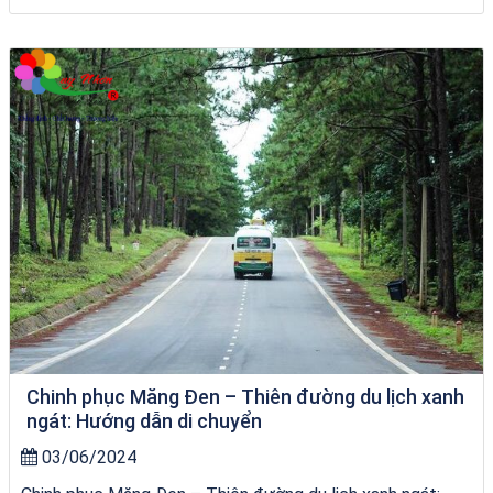
bãi tắm Quy Nhơn
Chinh phục Măng Đen – Thiên đường du lịch xanh
ngát: Hướng dẫn di chuyển
03/06/2024