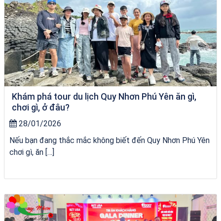
Khám phá tour du lịch Quy Nhơn Phú Yên ăn gì,
chơi gì, ở đâu?
28/01/2026
Nếu bạn đang thắc mắc không biết đến Quy Nhơn Phú Yên
chơi gì, ăn […]
bãi tắm Quy Nhơn