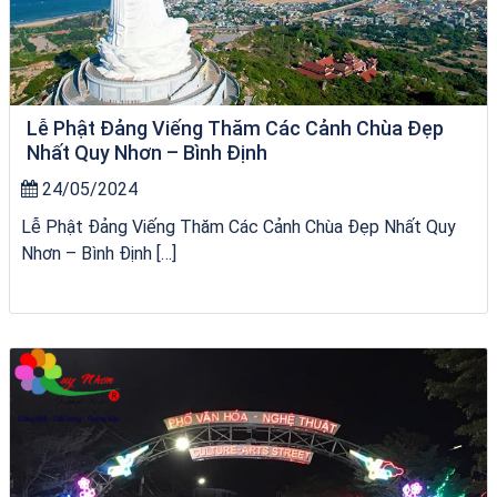
Lễ Phật Đảng Viếng Thăm Các Cảnh Chùa Đẹp
Nhất Quy Nhơn – Bình Định
24/05/2024
Lễ Phật Đảng Viếng Thăm Các Cảnh Chùa Đẹp Nhất Quy
Nhơn – Bình Định […]
bãi tắm Quy Nhơn