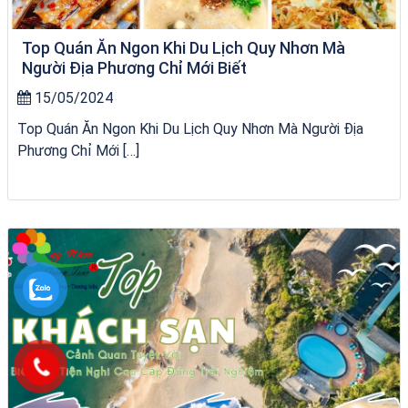
Top Quán Ăn Ngon Khi Du Lịch Quy Nhơn Mà
Người Địa Phương Chỉ Mới Biết
15/05/2024
Top Quán Ăn Ngon Khi Du Lịch Quy Nhơn Mà Người Địa
Phương Chỉ Mới […]
bãi tắm Quy Nhơn