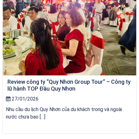
Review công ty “Quy Nhơn Group Tour” – Công ty
lữ hành TOP Đầu Quy Nhơn
27/01/2026
Nhu cầu du lịch Quy Nhơn của du khách trong và ngoài
nước chưa bao […]