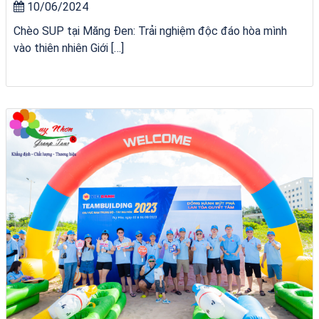
10/06/2024
Chèo SUP tại Măng Đen: Trải nghiệm độc đáo hòa mình
vào thiên nhiên Giới […]
bãi tắm Quy Nhơn