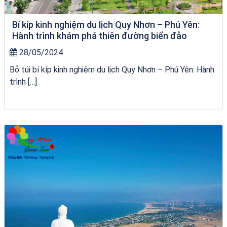
Bí kíp kinh nghiệm du lịch Quy Nhơn – Phú Yên:
Hành trình khám phá thiên đường biển đảo
28/05/2024
Bỏ túi bí kíp kinh nghiệm du lịch Quy Nhơn – Phú Yên: Hành
trình […]
bãi tắm Quy Nhơn