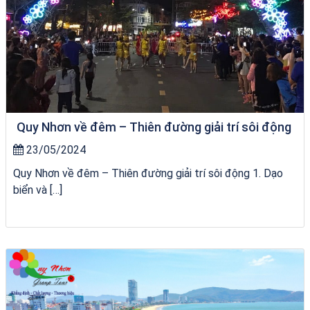
Quy Nhơn về đêm – Thiên đường giải trí sôi động
23/05/2024
Quy Nhơn về đêm – Thiên đường giải trí sôi động 1. Dạo
biển và […]
bãi tắm Quy Nhơn