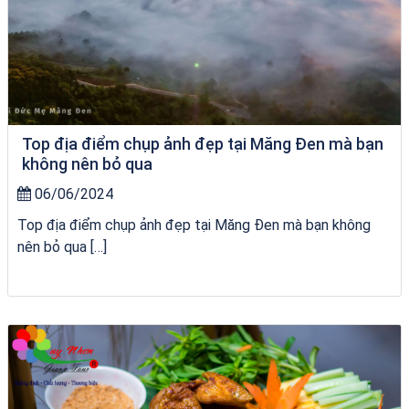
Top địa điểm chụp ảnh đẹp tại Măng Đen mà bạn
không nên bỏ qua
06/06/2024
Top địa điểm chụp ảnh đẹp tại Măng Đen mà bạn không
nên bỏ qua […]
bãi tắm Quy Nhơn