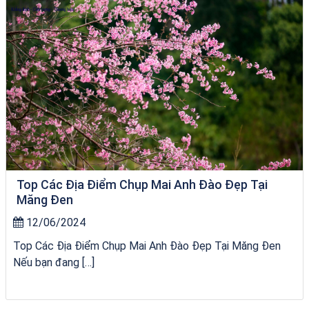
Top Các Địa Điểm Chụp Mai Anh Đào Đẹp Tại
Măng Đen
12/06/2024
Top Các Địa Điểm Chụp Mai Anh Đào Đẹp Tại Măng Đen
Nếu bạn đang […]