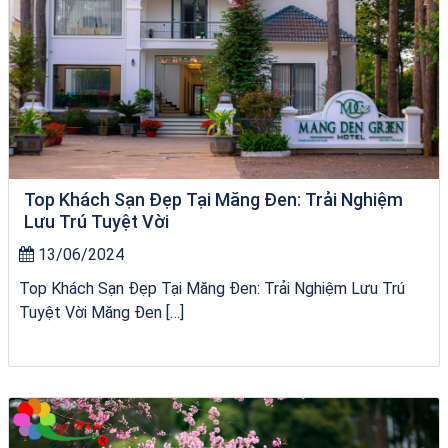
Top Khách Sạn Đẹp Tại Măng Đen: Trải Nghiệm
Lưu Trú Tuyệt Vời
13/06/2024
Top Khách Sạn Đẹp Tại Măng Đen: Trải Nghiệm Lưu Trú
Tuyệt Vời Măng Đen […]
chèo SUP tại Quy Nhơn