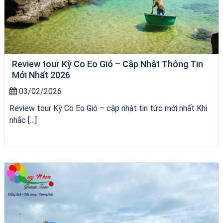
Review tour Kỳ Co Eo Gió – Cập Nhật Thông Tin
Mới Nhất 2026
03/02/2026
Review tour Kỳ Co Eo Gió – cập nhật tin tức mới nhất Khi
nhắc […]
chèo SUP tại Quy Nhơn