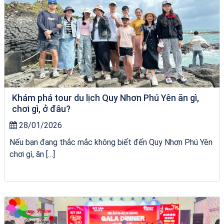
Khám phá tour du lịch Quy Nhơn Phú Yên ăn gì,
chơi gì, ở đâu?
28/01/2026
Nếu bạn đang thắc mắc không biết đến Quy Nhơn Phú Yên
chơi gì, ăn […]
chèo SUP tại Quy Nhơn