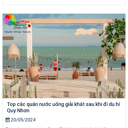
chèo SUP tại Quy Nhơn
Top các quán nước uống giải khát sau khi đi du hí
Quy Nhơn
20/05/2024