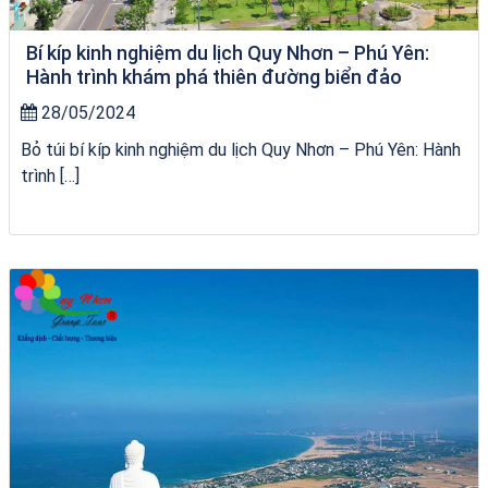
Bí kíp kinh nghiệm du lịch Quy Nhơn – Phú Yên:
Hành trình khám phá thiên đường biển đảo
28/05/2024
Bỏ túi bí kíp kinh nghiệm du lịch Quy Nhơn – Phú Yên: Hành
trình […]
chèo SUP tại Quy Nhơn