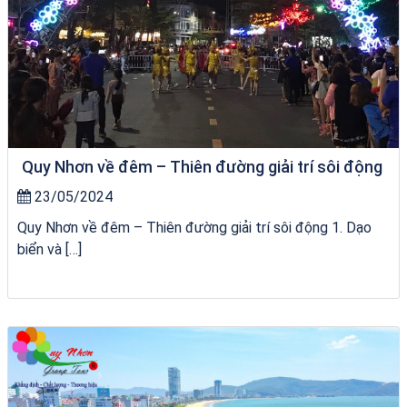
Quy Nhơn về đêm – Thiên đường giải trí sôi động
23/05/2024
Quy Nhơn về đêm – Thiên đường giải trí sôi động 1. Dạo
biển và […]
chèo SUP tại Quy Nhơn