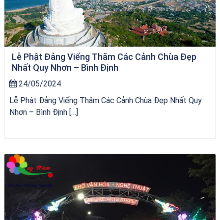
Lễ Phật Đảng Viếng Thăm Các Cảnh Chùa Đẹp
Nhất Quy Nhơn – Bình Định
24/05/2024
Lễ Phật Đảng Viếng Thăm Các Cảnh Chùa Đẹp Nhất Quy
Nhơn – Bình Định […]
chèo SUP tại Quy Nhơn