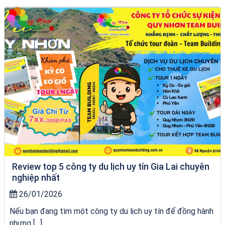
chèo SUP tại Quy Nhơn
Review top 5 công ty du lịch uy tín Gia Lai chuyên
nghiệp nhất
26/01/2026
Nếu bạn đang tìm một công ty du lịch uy tín để đồng hành
nhưng […]