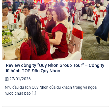
Review công ty “Quy Nhơn Group Tour” – Công ty
lữ hành TOP Đầu Quy Nhơn
27/01/2026
Nhu cầu du lịch Quy Nhơn của du khách trong và ngoài
nước chưa bao […]