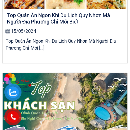
Top Quán Ăn Ngon Khi Du Lịch Quy Nhơn Mà
Người Địa Phương Chỉ Mới Biết
15/05/2024
Top Quán Ăn Ngon Khi Du Lịch Quy Nhơn Mà Người Địa
Phương Chỉ Mới […]
chèo SUP tại Quy Nhơn