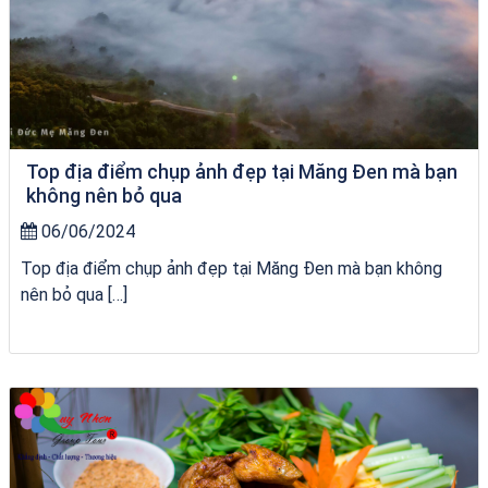
Top địa điểm chụp ảnh đẹp tại Măng Đen mà bạn
không nên bỏ qua
06/06/2024
Top địa điểm chụp ảnh đẹp tại Măng Đen mà bạn không
nên bỏ qua […]
chèo SUP tại Quy Nhơn