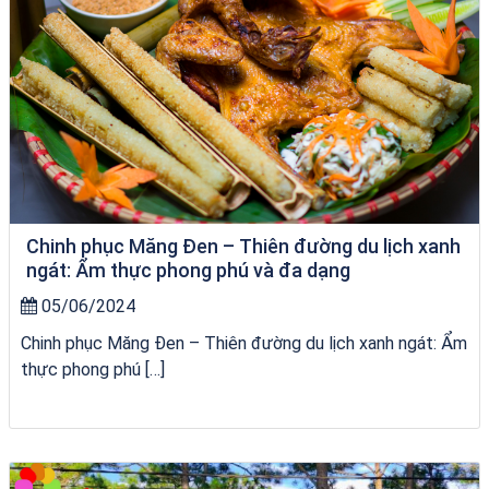
Chinh phục Măng Đen – Thiên đường du lịch xanh
ngát: Ẩm thực phong phú và đa dạng
05/06/2024
Chinh phục Măng Đen – Thiên đường du lịch xanh ngát: Ẩm
thực phong phú […]
chèo SUP tại Quy Nhơn