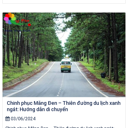
chèo SUP tại Quy Nhơn
Chinh phục Măng Đen – Thiên đường du lịch xanh
ngát: Hướng dẫn di chuyển
03/06/2024