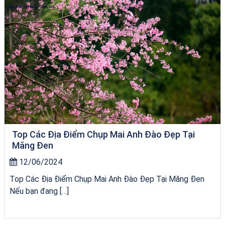
Top Các Địa Điểm Chụp Mai Anh Đào Đẹp Tại
Măng Đen
12/06/2024
Top Các Địa Điểm Chụp Mai Anh Đào Đẹp Tại Măng Đen
Nếu bạn đang […]