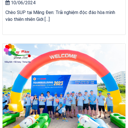
10/06/2024
Chèo SUP tại Măng Đen: Trải nghiệm độc đáo hòa mình
vào thiên nhiên Giới […]
chèo SUP tại Quy Nhơn