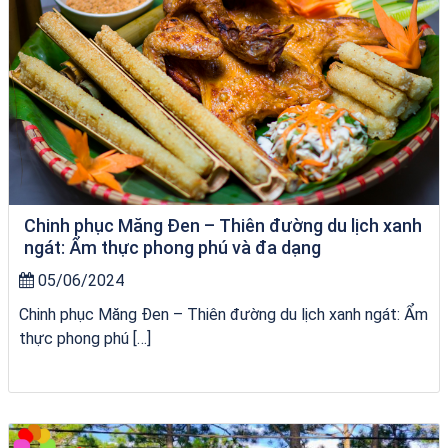
Chinh phục Măng Đen – Thiên đường du lịch xanh
ngát: Ẩm thực phong phú và đa dạng
05/06/2024
Chinh phục Măng Đen – Thiên đường du lịch xanh ngát: Ẩm
thực phong phú […]
City Tour Quy Nhơn