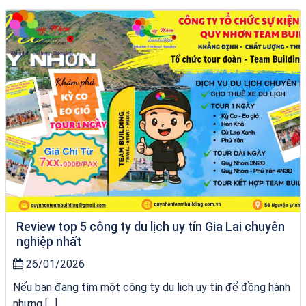
City Tour Quy Nhơn
Review top 5 công ty du lịch uy tín Gia Lai chuyên
nghiệp nhất
26/01/2026
Nếu bạn đang tìm một công ty du lịch uy tín để đồng hành
nhưng […]