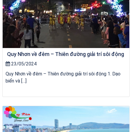
Quy Nhơn về đêm – Thiên đường giải trí sôi động
23/05/2024
Quy Nhơn về đêm – Thiên đường giải trí sôi động 1. Dạo
biển và […]
City Tour Quy Nhơn