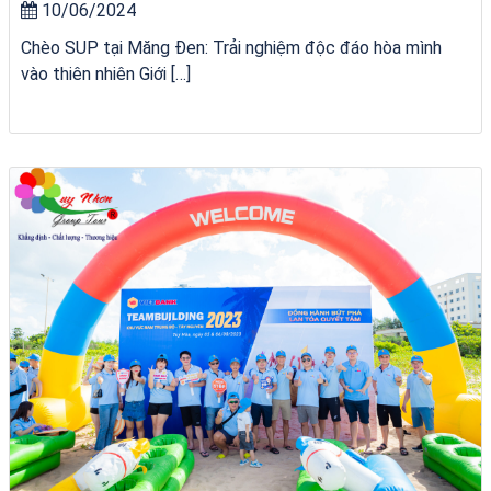
10/06/2024
Chèo SUP tại Măng Đen: Trải nghiệm độc đáo hòa mình
vào thiên nhiên Giới […]
City Tour Quy Nhơn