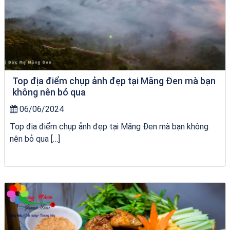
Top địa điểm chụp ảnh đẹp tại Măng Đen mà bạn
không nên bỏ qua
06/06/2024
Top địa điểm chụp ảnh đẹp tại Măng Đen mà bạn không
nên bỏ qua […]
City Tour Quy Nhơn