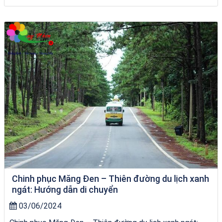
City Tour Quy Nhơn
Chinh phục Măng Đen – Thiên đường du lịch xanh
ngát: Hướng dẫn di chuyển
03/06/2024