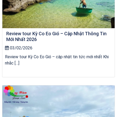
Review tour Kỳ Co Eo Gió – Cập Nhật Thông Tin
Mới Nhất 2026
03/02/2026
Review tour Kỳ Co Eo Gió – cập nhật tin tức mới nhất Khi
nhắc […]
City Tour Quy Nhơn