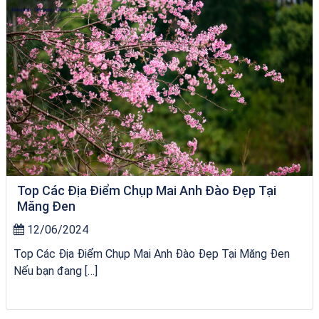
Top Các Địa Điểm Chụp Mai Anh Đào Đẹp Tại
Măng Đen
12/06/2024
Top Các Địa Điểm Chụp Mai Anh Đào Đẹp Tại Măng Đen
Nếu bạn đang […]