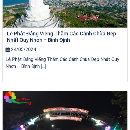
Lễ Phật Đảng Viếng Thăm Các Cảnh Chùa Đẹp
Nhất Quy Nhơn – Bình Định
24/05/2024
Lễ Phật Đảng Viếng Thăm Các Cảnh Chùa Đẹp Nhất Quy
Nhơn – Bình Định […]
City Tour Quy Nhơn