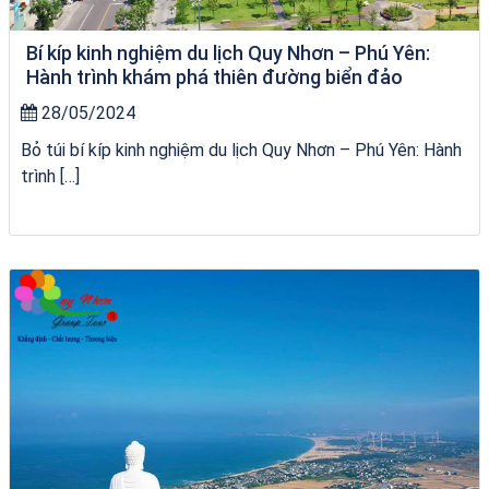
Bí kíp kinh nghiệm du lịch Quy Nhơn – Phú Yên:
Hành trình khám phá thiên đường biển đảo
28/05/2024
Bỏ túi bí kíp kinh nghiệm du lịch Quy Nhơn – Phú Yên: Hành
trình […]
City Tour Quy Nhơn