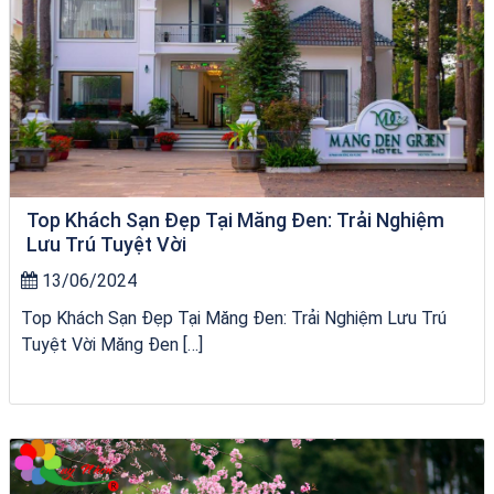
Top Khách Sạn Đẹp Tại Măng Đen: Trải Nghiệm
Lưu Trú Tuyệt Vời
13/06/2024
Top Khách Sạn Đẹp Tại Măng Đen: Trải Nghiệm Lưu Trú
Tuyệt Vời Măng Đen […]
City Tour Quy Nhơn