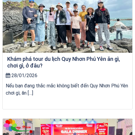
Khám phá tour du lịch Quy Nhơn Phú Yên ăn gì,
chơi gì, ở đâu?
28/01/2026
Nếu bạn đang thắc mắc không biết đến Quy Nhơn Phú Yên
chơi gì, ăn […]
City Tour Quy Nhơn