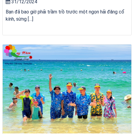
31/12/2024
Bạn đã bao giờ phải trầm trồ trước một ngọn hải đăng cổ
kính, sừng […]
City Tour Quy Nhơn