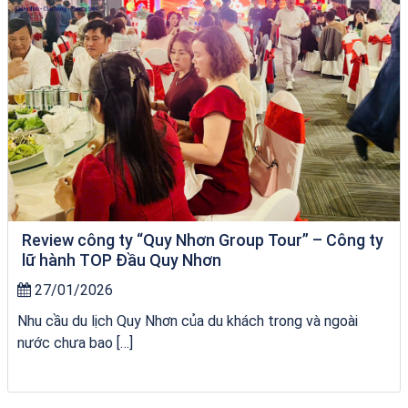
Review công ty “Quy Nhơn Group Tour” – Công ty
lữ hành TOP Đầu Quy Nhơn
27/01/2026
Nhu cầu du lịch Quy Nhơn của du khách trong và ngoài
nước chưa bao […]