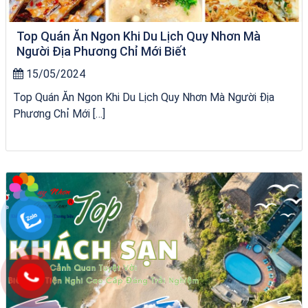
Top Quán Ăn Ngon Khi Du Lịch Quy Nhơn Mà
Người Địa Phương Chỉ Mới Biết
15/05/2024
Top Quán Ăn Ngon Khi Du Lịch Quy Nhơn Mà Người Địa
Phương Chỉ Mới […]
City Tour Quy Nhơn