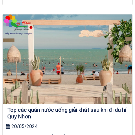
City Tour Quy Nhơn
Top các quán nước uống giải khát sau khi đi du hí
Quy Nhơn
20/05/2024