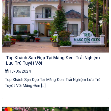
Top Khách Sạn Đẹp Tại Măng Đen: Trải Nghiệm
Lưu Trú Tuyệt Vời
13/06/2024
Top Khách Sạn Đẹp Tại Măng Đen: Trải Nghiệm Lưu Trú
Tuyệt Vời Măng Đen […]
du thuyền trên biển Quy Nhơn