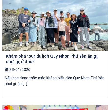
Khám phá tour du lịch Quy Nhơn Phú Yên ăn gì,
chơi gì, ở đâu?
28/01/2026
Nếu bạn đang thắc mắc không biết đến Quy Nhơn Phú Yên
chơi gì, ăn […]
du thuyền trên biển Quy Nhơn