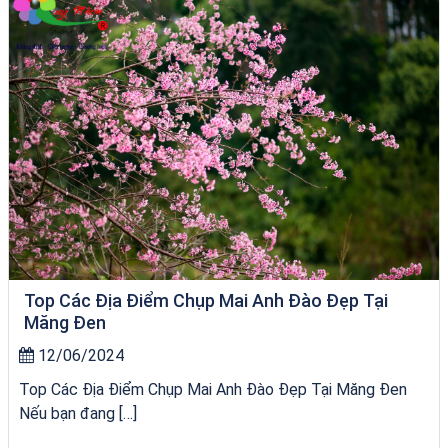
Top Các Địa Điểm Chụp Mai Anh Đào Đẹp Tại
Măng Đen
12/06/2024
Top Các Địa Điểm Chụp Mai Anh Đào Đẹp Tại Măng Đen
Nếu bạn đang […]