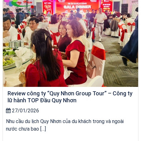
Review công ty “Quy Nhơn Group Tour” – Công ty
lữ hành TOP Đầu Quy Nhơn
27/01/2026
Nhu cầu du lịch Quy Nhơn của du khách trong và ngoài
nước chưa bao […]