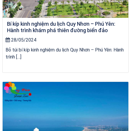
Bí kíp kinh nghiệm du lịch Quy Nhơn – Phú Yên:
Hành trình khám phá thiên đường biển đảo
28/05/2024
Bỏ túi bí kíp kinh nghiệm du lịch Quy Nhơn – Phú Yên: Hành
trình […]
du thuyền trên biển Quy Nhơn