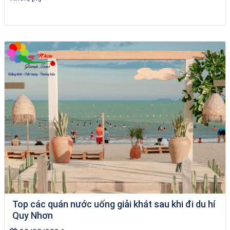
du thuyền trên biển Quy Nhơn
Top các quán nước uống giải khát sau khi đi du hí
Quy Nhơn