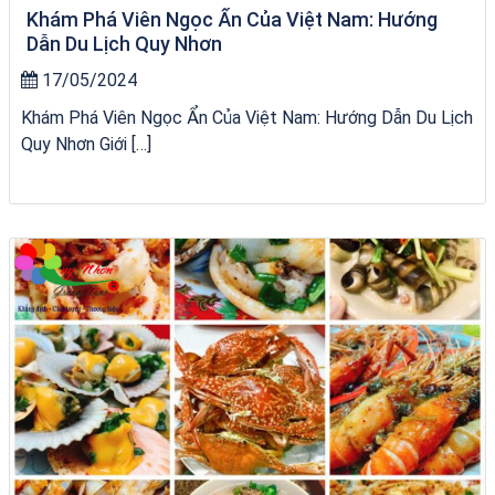
Khám Phá Viên Ngọc Ẩn Của Việt Nam: Hướng
Dẫn Du Lịch Quy Nhơn
17/05/2024
Khám Phá Viên Ngọc Ẩn Của Việt Nam: Hướng Dẫn Du Lịch
Quy Nhơn Giới […]
du thuyền trên biển Quy Nhơn