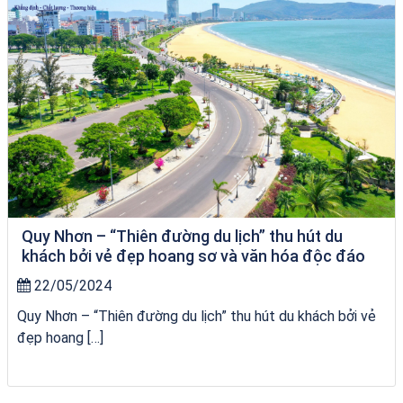
Quy Nhơn – “Thiên đường du lịch” thu hút du
khách bởi vẻ đẹp hoang sơ và văn hóa độc đáo
22/05/2024
Quy Nhơn – “Thiên đường du lịch” thu hút du khách bởi vẻ
đẹp hoang […]