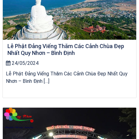
Lễ Phật Đảng Viếng Thăm Các Cảnh Chùa Đẹp
Nhất Quy Nhơn – Bình Định
24/05/2024
Lễ Phật Đảng Viếng Thăm Các Cảnh Chùa Đẹp Nhất Quy
Nhơn – Bình Định […]
du thuyền trên biển Quy Nhơn