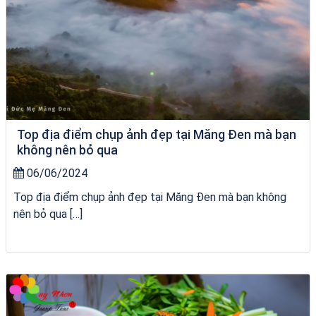
Top địa điểm chụp ảnh đẹp tại Măng Đen mà bạn
không nên bỏ qua
06/06/2024
Top địa điểm chụp ảnh đẹp tại Măng Đen mà bạn không
nên bỏ qua […]
du thuyền trên biển Quy Nhơn