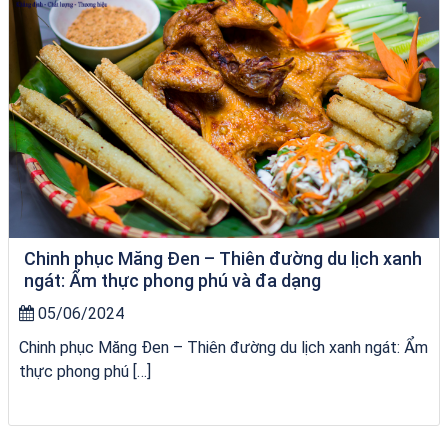
Chinh phục Măng Đen – Thiên đường du lịch xanh
ngát: Ẩm thực phong phú và đa dạng
05/06/2024
Chinh phục Măng Đen – Thiên đường du lịch xanh ngát: Ẩm
thực phong phú […]