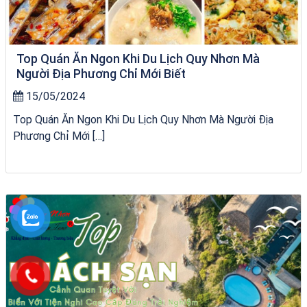
Top Quán Ăn Ngon Khi Du Lịch Quy Nhơn Mà
Người Địa Phương Chỉ Mới Biết
15/05/2024
Top Quán Ăn Ngon Khi Du Lịch Quy Nhơn Mà Người Địa
Phương Chỉ Mới […]
du thuyền trên biển Quy Nhơn