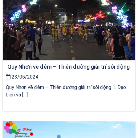
Quy Nhơn về đêm – Thiên đường giải trí sôi động
23/05/2024
Quy Nhơn về đêm – Thiên đường giải trí sôi động 1. Dạo
biển và […]
du thuyền trên biển Quy Nhơn