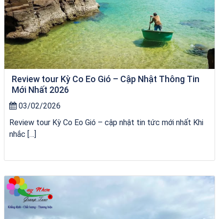
Review tour Kỳ Co Eo Gió – Cập Nhật Thông Tin
Mới Nhất 2026
03/02/2026
Review tour Kỳ Co Eo Gió – cập nhật tin tức mới nhất Khi
nhắc […]
du thuyền trên biển Quy Nhơn