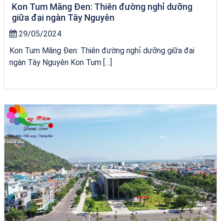
Kon Tum Măng Đen: Thiên đường nghỉ dưỡng
giữa đại ngàn Tây Nguyên
29/05/2024
Kon Tum Măng Đen: Thiên đường nghỉ dưỡng giữa đại
ngàn Tây Nguyên Kon Tum […]
du thuyền trên biển Quy Nhơn