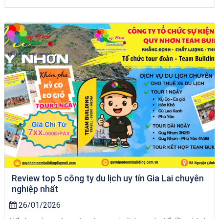
du thuyền trên biển Quy Nhơn
Review top 5 công ty du lịch uy tín Gia Lai chuyên
nghiệp nhất
26/01/2026