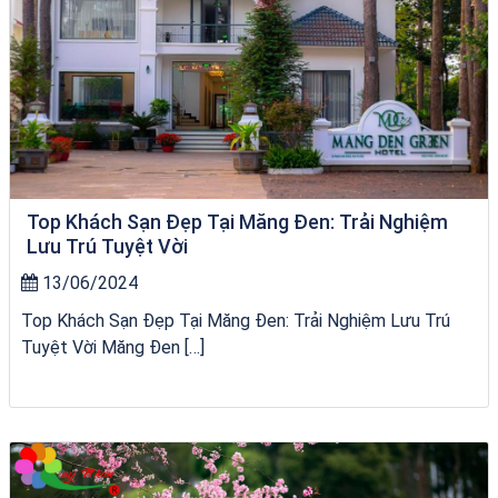
Top Khách Sạn Đẹp Tại Măng Đen: Trải Nghiệm
Lưu Trú Tuyệt Vời
13/06/2024
Top Khách Sạn Đẹp Tại Măng Đen: Trải Nghiệm Lưu Trú
Tuyệt Vời Măng Đen […]
Homestay Đẹp Tại Măng Đen