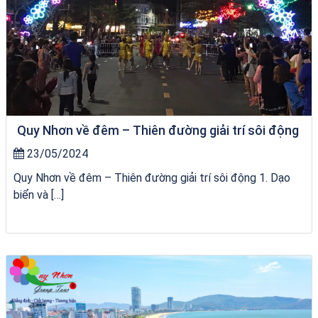
Quy Nhơn về đêm – Thiên đường giải trí sôi động
23/05/2024
Quy Nhơn về đêm – Thiên đường giải trí sôi động 1. Dạo
biển và […]
Homestay Đẹp Tại Măng Đen