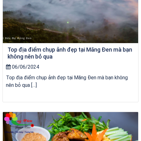
Top địa điểm chụp ảnh đẹp tại Măng Đen mà bạn
không nên bỏ qua
06/06/2024
Top địa điểm chụp ảnh đẹp tại Măng Đen mà bạn không
nên bỏ qua […]
Homestay Đẹp Tại Măng Đen