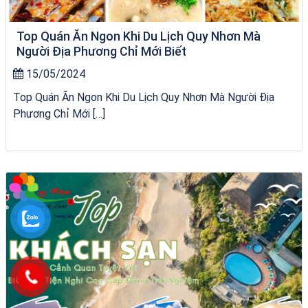
Top Quán Ăn Ngon Khi Du Lịch Quy Nhơn Mà
Người Địa Phương Chỉ Mới Biết
15/05/2024
Top Quán Ăn Ngon Khi Du Lịch Quy Nhơn Mà Người Địa
Phương Chỉ Mới […]
Homestay Đẹp Tại Măng Đen