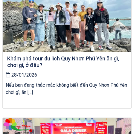
Khám phá tour du lịch Quy Nhơn Phú Yên ăn gì,
chơi gì, ở đâu?
28/01/2026
Nếu bạn đang thắc mắc không biết đến Quy Nhơn Phú Yên
chơi gì, ăn […]
Homestay Đẹp Tại Măng Đen