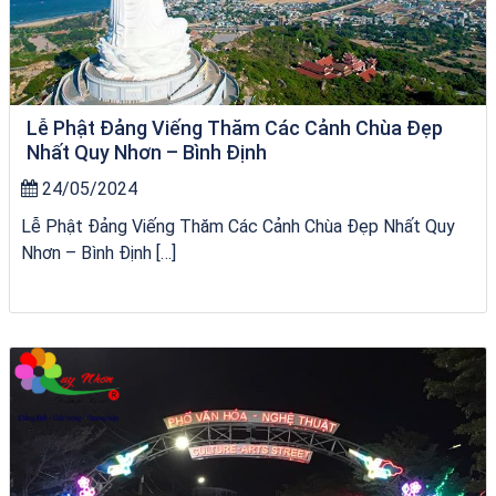
Lễ Phật Đảng Viếng Thăm Các Cảnh Chùa Đẹp
Nhất Quy Nhơn – Bình Định
24/05/2024
Lễ Phật Đảng Viếng Thăm Các Cảnh Chùa Đẹp Nhất Quy
Nhơn – Bình Định […]
Homestay Đẹp Tại Măng Đen