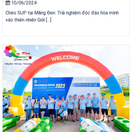
10/06/2024
Chèo SUP tại Măng Đen: Trải nghiệm độc đáo hòa mình
vào thiên nhiên Giới […]
Homestay Đẹp Tại Măng Đen