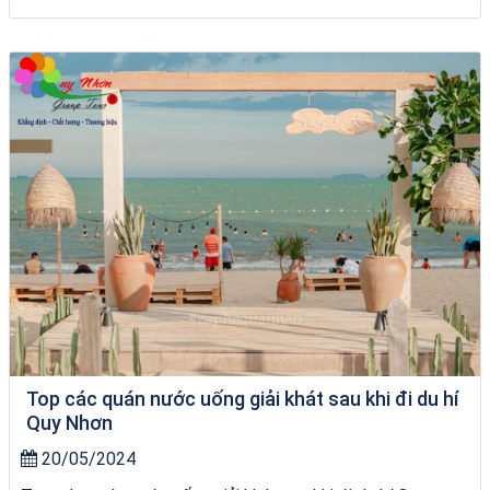
Homestay Đẹp Tại Măng Đen
Top các quán nước uống giải khát sau khi đi du hí
Quy Nhơn
20/05/2024