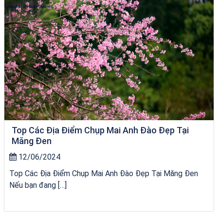
Top Các Địa Điểm Chụp Mai Anh Đào Đẹp Tại
Măng Đen
12/06/2024
Top Các Địa Điểm Chụp Mai Anh Đào Đẹp Tại Măng Đen
Nếu bạn đang […]