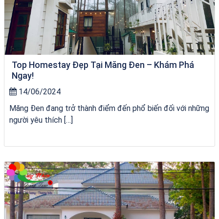
Top Homestay Đẹp Tại Măng Đen – Khám Phá
Ngay!
14/06/2024
Măng Đen đang trở thành điểm đến phổ biến đối với những
người yêu thích […]
Homestay Đẹp Tại Măng Đen