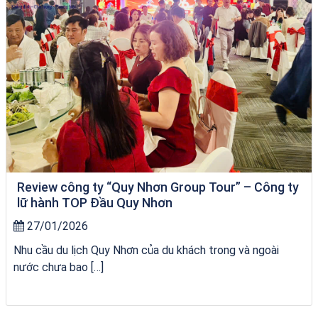
Review công ty “Quy Nhơn Group Tour” – Công ty
lữ hành TOP Đầu Quy Nhơn
27/01/2026
Nhu cầu du lịch Quy Nhơn của du khách trong và ngoài
nước chưa bao […]