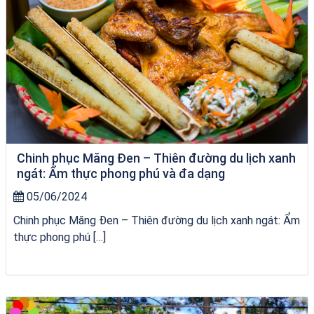
Chinh phục Măng Đen – Thiên đường du lịch xanh
ngát: Ẩm thực phong phú và đa dạng
05/06/2024
Chinh phục Măng Đen – Thiên đường du lịch xanh ngát: Ẩm
thực phong phú […]
Homestay Đẹp Tại Măng Đen