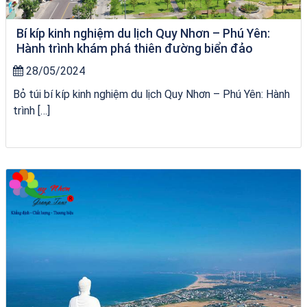
Bí kíp kinh nghiệm du lịch Quy Nhơn – Phú Yên:
Hành trình khám phá thiên đường biển đảo
28/05/2024
Bỏ túi bí kíp kinh nghiệm du lịch Quy Nhơn – Phú Yên: Hành
trình […]
Homestay Đẹp Tại Măng Đen