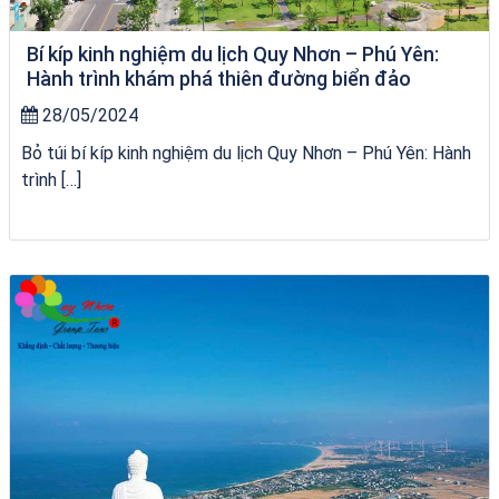
Bí kíp kinh nghiệm du lịch Quy Nhơn – Phú Yên:
Hành trình khám phá thiên đường biển đảo
28/05/2024
Bỏ túi bí kíp kinh nghiệm du lịch Quy Nhơn – Phú Yên: Hành
trình […]
Khách sạn Alicia Phú Yên