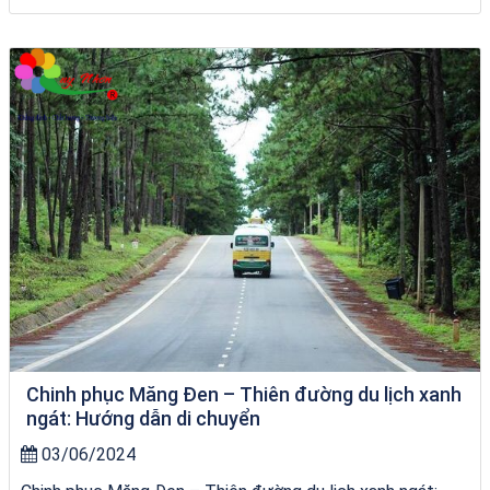
Khách sạn Alicia Phú Yên
Chinh phục Măng Đen – Thiên đường du lịch xanh
ngát: Hướng dẫn di chuyển
03/06/2024