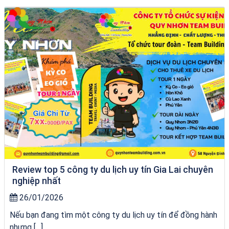
Khách sạn Alicia Phú Yên
Review top 5 công ty du lịch uy tín Gia Lai chuyên
nghiệp nhất
26/01/2026
Nếu bạn đang tìm một công ty du lịch uy tín để đồng hành
nhưng […]