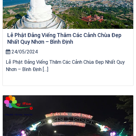
Lễ Phật Đảng Viếng Thăm Các Cảnh Chùa Đẹp
Nhất Quy Nhơn – Bình Định
24/05/2024
Lễ Phật Đảng Viếng Thăm Các Cảnh Chùa Đẹp Nhất Quy
Nhơn – Bình Định […]
Khách sạn Alicia Phú Yên