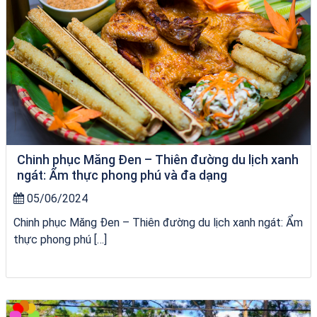
Chinh phục Măng Đen – Thiên đường du lịch xanh
ngát: Ẩm thực phong phú và đa dạng
05/06/2024
Chinh phục Măng Đen – Thiên đường du lịch xanh ngát: Ẩm
thực phong phú […]
Khách sạn Alicia Phú Yên