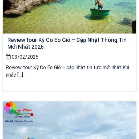
Review tour Kỳ Co Eo Gió – Cập Nhật Thông Tin
Mới Nhất 2026
03/02/2026
Review tour Kỳ Co Eo Gió – cập nhật tin tức mới nhất Khi
nhắc […]
Khách sạn Alicia Phú Yên