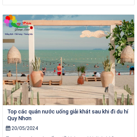
Khách sạn Alicia Phú Yên
Top các quán nước uống giải khát sau khi đi du hí
Quy Nhơn
20/05/2024