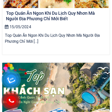
Top Quán Ăn Ngon Khi Du Lịch Quy Nhơn Mà
Người Địa Phương Chỉ Mới Biết
15/05/2024
Top Quán Ăn Ngon Khi Du Lịch Quy Nhơn Mà Người Địa
Phương Chỉ Mới […]
Khách sạn Alicia Phú Yên