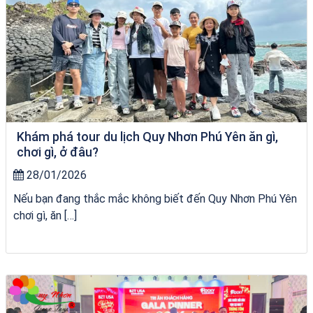
Khám phá tour du lịch Quy Nhơn Phú Yên ăn gì,
chơi gì, ở đâu?
28/01/2026
Nếu bạn đang thắc mắc không biết đến Quy Nhơn Phú Yên
chơi gì, ăn […]
Khách sạn Alicia Phú Yên