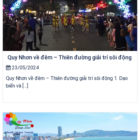
Quy Nhơn về đêm – Thiên đường giải trí sôi động
23/05/2024
Quy Nhơn về đêm – Thiên đường giải trí sôi động 1. Dạo
biển và […]
Khách sạn Alicia Phú Yên