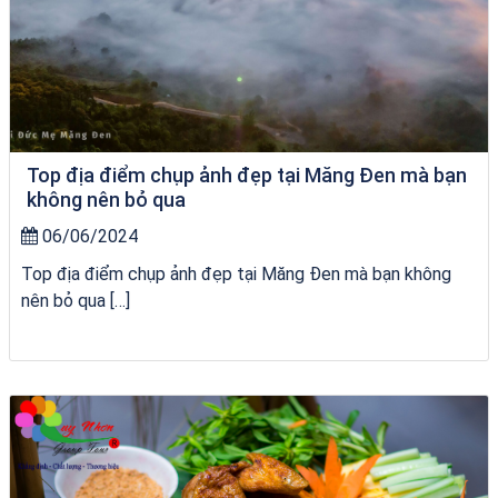
Top địa điểm chụp ảnh đẹp tại Măng Đen mà bạn
không nên bỏ qua
06/06/2024
Top địa điểm chụp ảnh đẹp tại Măng Đen mà bạn không
nên bỏ qua […]
Khách sạn Alicia Phú Yên