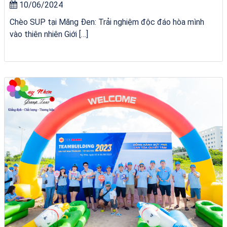
10/06/2024
Chèo SUP tại Măng Đen: Trải nghiệm độc đáo hòa mình
vào thiên nhiên Giới […]
Khách sạn Alicia Phú Yên