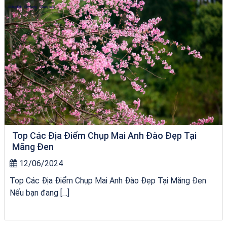
Top Các Địa Điểm Chụp Mai Anh Đào Đẹp Tại
Măng Đen
12/06/2024
Top Các Địa Điểm Chụp Mai Anh Đào Đẹp Tại Măng Đen
Nếu bạn đang […]