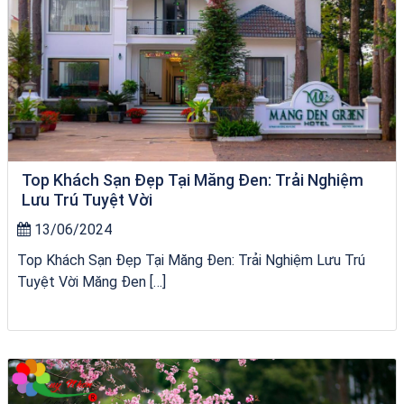
Top Khách Sạn Đẹp Tại Măng Đen: Trải Nghiệm
Lưu Trú Tuyệt Vời
13/06/2024
Top Khách Sạn Đẹp Tại Măng Đen: Trải Nghiệm Lưu Trú
Tuyệt Vời Măng Đen […]
Khách sạn Alicia Phú Yên