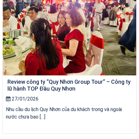
Review công ty “Quy Nhơn Group Tour” – Công ty
lữ hành TOP Đầu Quy Nhơn
27/01/2026
Nhu cầu du lịch Quy Nhơn của du khách trong và ngoài
nước chưa bao […]