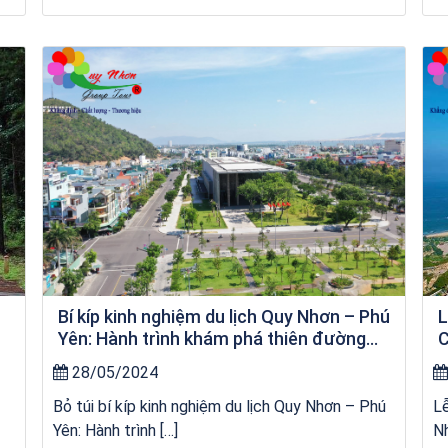
Khách sạn Dezon Quy Nhơn
Bí kíp kinh nghiệm du lịch Quy Nhơn – Phú
L
Yên: Hành trình khám phá thiên đường
C
biển đảo
28/05/2024
Bỏ túi bí kíp kinh nghiệm du lịch Quy Nhơn – Phú
L
Yên: Hành trình […]
Nh