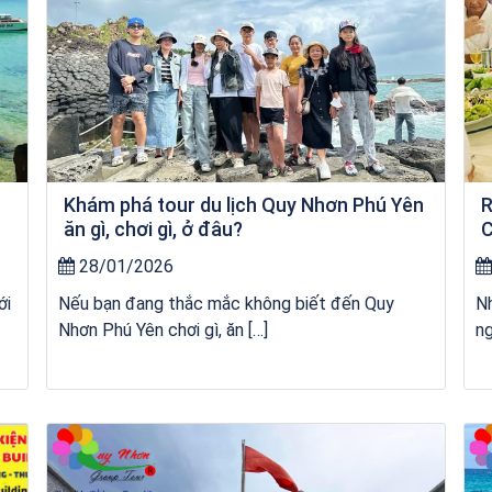
Khám phá tour du lịch Quy Nhơn Phú Yên
R
ăn gì, chơi gì, ở đâu?
C
28/01/2026
ới
Nếu bạn đang thắc mắc không biết đến Quy
Nh
Nhơn Phú Yên chơi gì, ăn […]
ng
Khách sạn Dezon Quy Nhơn