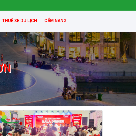
THUÊ XE DU LỊCH
CẨM NANG
ƠN
Khách sạn Dezon Quy Nhơn