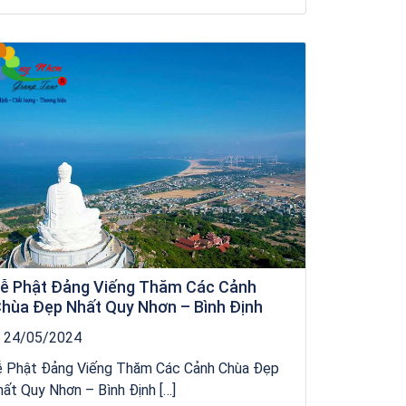
Khách sạn Dezon Quy Nhơn
ễ Phật Đảng Viếng Thăm Các Cảnh
hùa Đẹp Nhất Quy Nhơn – Bình Định
24/05/2024
ễ Phật Đảng Viếng Thăm Các Cảnh Chùa Đẹp
ất Quy Nhơn – Bình Định […]