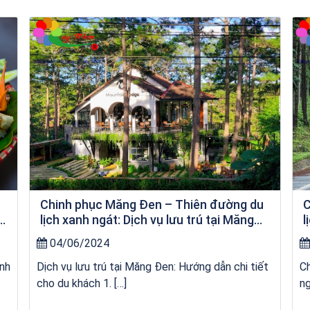
Khách sạn Dezon Quy Nhơn
u
Chinh phục Măng Đen – Thiên đường du
C
a
lịch xanh ngát: Dịch vụ lưu trú tại Măng
l
Đen
04/06/2024
anh
Dịch vụ lưu trú tại Măng Đen: Hướng dẫn chi tiết
Ch
cho du khách 1. […]
ng