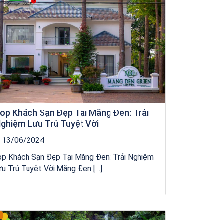
op Khách Sạn Đẹp Tại Măng Đen: Trải
ghiệm Lưu Trú Tuyệt Vời
13/06/2024
op Khách Sạn Đẹp Tại Măng Đen: Trải Nghiệm
u Trú Tuyệt Vời Măng Đen […]
Khách sạn Dezon Quy Nhơn