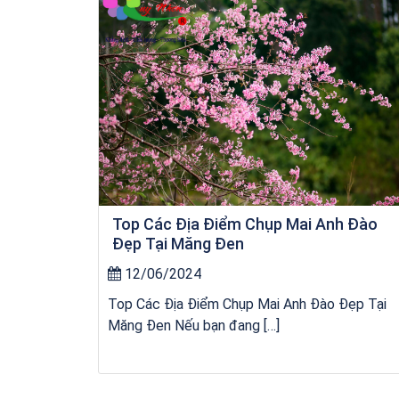
Top Các Địa Điểm Chụp Mai Anh Đào
Đẹp Tại Măng Đen
12/06/2024
Top Các Địa Điểm Chụp Mai Anh Đào Đẹp Tại
Măng Đen Nếu bạn đang […]