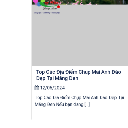
Top Các Địa Điểm Chụp Mai Anh Đào
Đẹp Tại Măng Đen
12/06/2024
Top Các Địa Điểm Chụp Mai Anh Đào Đẹp Tại
Măng Đen Nếu bạn đang […]