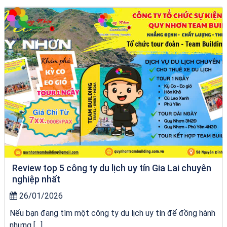
Khách sạn Việt Nam Taste
Review top 5 công ty du lịch uy tín Gia Lai chuyên
nghiệp nhất
26/01/2026
Nếu bạn đang tìm một công ty du lịch uy tín để đồng hành
nhưng […]