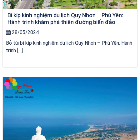
Bí kíp kinh nghiệm du lịch Quy Nhơn – Phú Yên:
Hành trình khám phá thiên đường biển đảo
28/05/2024
Bỏ túi bí kíp kinh nghiệm du lịch Quy Nhơn – Phú Yên: Hành
trình […]
Khách sạn Việt Nam Taste