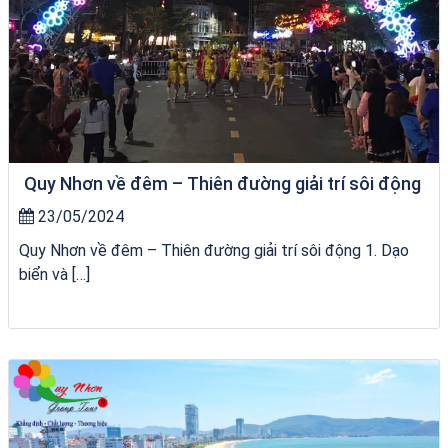
Quy Nhơn về đêm – Thiên đường giải trí sôi động
23/05/2024
Quy Nhơn về đêm – Thiên đường giải trí sôi động 1. Dạo
biển và […]
Khách sạn Việt Nam Taste