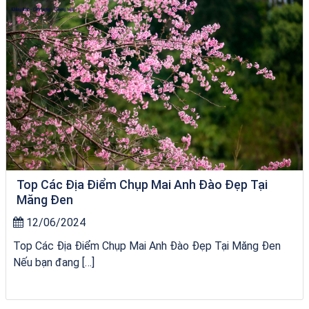
Top Các Địa Điểm Chụp Mai Anh Đào Đẹp Tại
Măng Đen
12/06/2024
Top Các Địa Điểm Chụp Mai Anh Đào Đẹp Tại Măng Đen
Nếu bạn đang […]