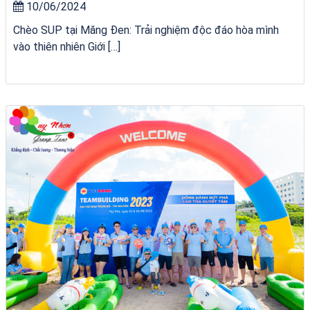
10/06/2024
Chèo SUP tại Măng Đen: Trải nghiệm độc đáo hòa mình
vào thiên nhiên Giới […]
Khách sạn Việt Nam Taste