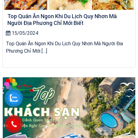
Top Quán Ăn Ngon Khi Du Lịch Quy Nhơn Mà
Người Địa Phương Chỉ Mới Biết
15/05/2024
Top Quán Ăn Ngon Khi Du Lịch Quy Nhơn Mà Người Địa
Phương Chỉ Mới […]
Khách sạn Việt Nam Taste