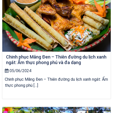
Chinh phục Măng Đen – Thiên đường du lịch xanh
ngát: Ẩm thực phong phú và đa dạng
05/06/2024
Chinh phục Măng Đen – Thiên đường du lịch xanh ngát: Ẩm
thực phong phú […]
Khách sạn Việt Nam Taste