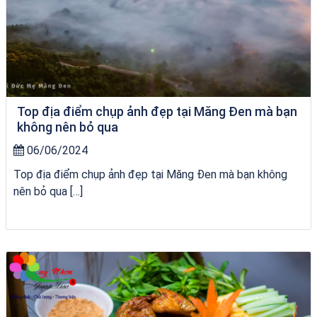
Top địa điểm chụp ảnh đẹp tại Măng Đen mà bạn
không nên bỏ qua
06/06/2024
Top địa điểm chụp ảnh đẹp tại Măng Đen mà bạn không
nên bỏ qua […]
Khách sạn Việt Nam Taste