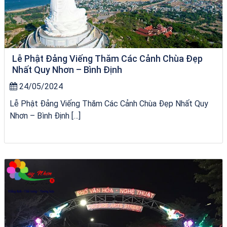
Lễ Phật Đảng Viếng Thăm Các Cảnh Chùa Đẹp
Nhất Quy Nhơn – Bình Định
24/05/2024
Lễ Phật Đảng Viếng Thăm Các Cảnh Chùa Đẹp Nhất Quy
Nhơn – Bình Định […]
Khách sạn Việt Nam Taste