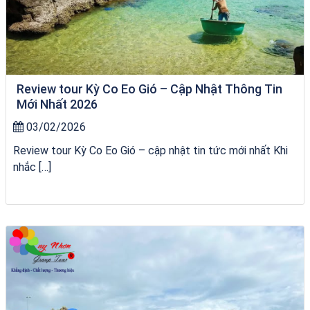
Review tour Kỳ Co Eo Gió – Cập Nhật Thông Tin
Mới Nhất 2026
03/02/2026
Review tour Kỳ Co Eo Gió – cập nhật tin tức mới nhất Khi
nhắc […]
Khách sạn Việt Nam Taste