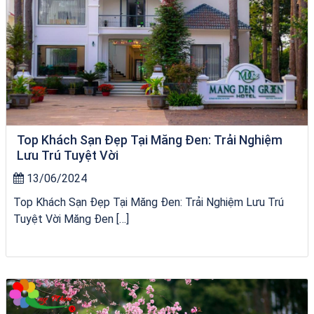
Top Khách Sạn Đẹp Tại Măng Đen: Trải Nghiệm
Lưu Trú Tuyệt Vời
13/06/2024
Top Khách Sạn Đẹp Tại Măng Đen: Trải Nghiệm Lưu Trú
Tuyệt Vời Măng Đen […]
Khách sạn Việt Nam Taste