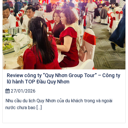
Review công ty “Quy Nhơn Group Tour” – Công ty
lữ hành TOP Đầu Quy Nhơn
27/01/2026
Nhu cầu du lịch Quy Nhơn của du khách trong và ngoài
nước chưa bao […]