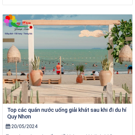
Khách sạn Việt Nam Taste
Top các quán nước uống giải khát sau khi đi du hí
Quy Nhơn
20/05/2024