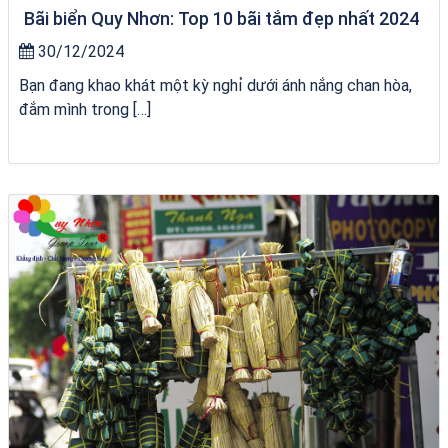
Bãi biển Quy Nhơn: Top 10 bãi tắm đẹp nhất 2024
30/12/2024
Bạn đang khao khát một kỳ nghỉ dưới ánh nắng chan hòa,
đắm mình trong […]
Khách sạn Việt Nam Taste