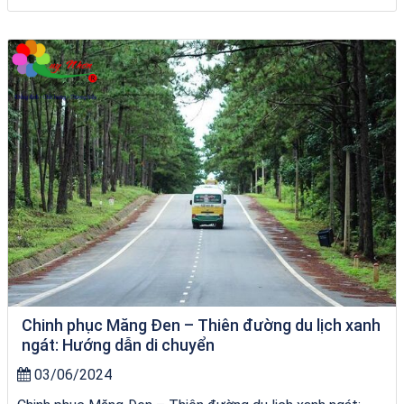
Khách sạn Việt Nam Taste
Chinh phục Măng Đen – Thiên đường du lịch xanh
ngát: Hướng dẫn di chuyển
03/06/2024