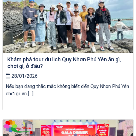
Khám phá tour du lịch Quy Nhơn Phú Yên ăn gì,
chơi gì, ở đâu?
28/01/2026
Nếu bạn đang thắc mắc không biết đến Quy Nhơn Phú Yên
chơi gì, ăn […]
Khách sạn Việt Nam Taste