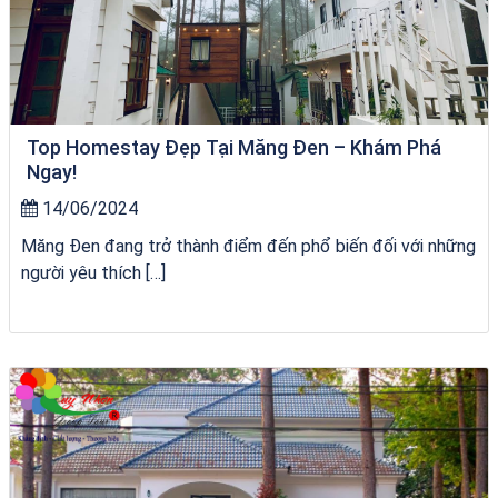
Top Homestay Đẹp Tại Măng Đen – Khám Phá
Ngay!
14/06/2024
Măng Đen đang trở thành điểm đến phổ biến đối với những
người yêu thích […]
Khách sạn Việt Nam Taste