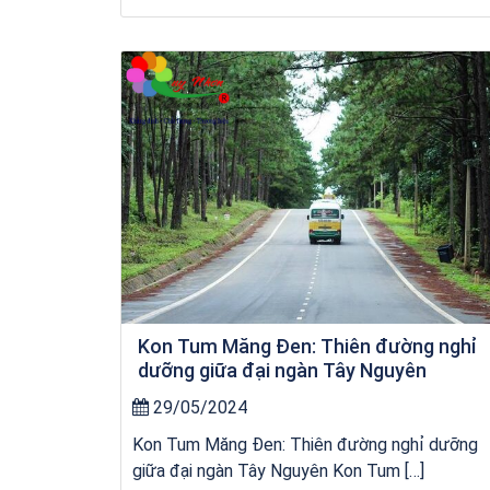
Khách sạn Xavia
Kon Tum Măng Đen: Thiên đường nghỉ
dưỡng giữa đại ngàn Tây Nguyên
29/05/2024
Kon Tum Măng Đen: Thiên đường nghỉ dưỡng
giữa đại ngàn Tây Nguyên Kon Tum […]