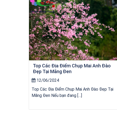
Top Các Địa Điểm Chụp Mai Anh Đào
Đẹp Tại Măng Đen
12/06/2024
Top Các Địa Điểm Chụp Mai Anh Đào Đẹp Tại
Măng Đen Nếu bạn đang […]