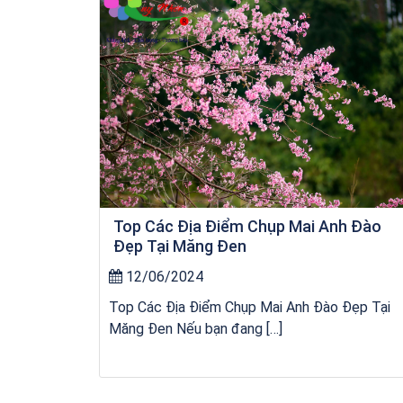
Top Các Địa Điểm Chụp Mai Anh Đào
Đẹp Tại Măng Đen
12/06/2024
Top Các Địa Điểm Chụp Mai Anh Đào Đẹp Tại
Măng Đen Nếu bạn đang […]