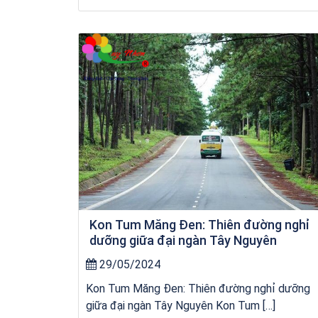
kỳ co
Kon Tum Măng Đen: Thiên đường nghỉ
dưỡng giữa đại ngàn Tây Nguyên
29/05/2024
Kon Tum Măng Đen: Thiên đường nghỉ dưỡng
giữa đại ngàn Tây Nguyên Kon Tum […]