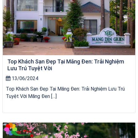
Top Khách Sạn Đẹp Tại Măng Đen: Trải Nghiệm
Lưu Trú Tuyệt Vời
13/06/2024
Top Khách Sạn Đẹp Tại Măng Đen: Trải Nghiệm Lưu Trú
Tuyệt Vời Măng Đen […]
Tour Đà Nẵng Quy Nhơn