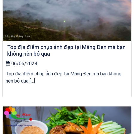
Top địa điểm chụp ảnh đẹp tại Măng Đen mà bạn
không nên bỏ qua
06/06/2024
Top địa điểm chụp ảnh đẹp tại Măng Đen mà bạn không
nên bỏ qua […]
Tour Đà Nẵng Quy Nhơn