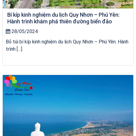
Bí kíp kinh nghiệm du lịch Quy Nhơn – Phú Yên:
Hành trình khám phá thiên đường biển đảo
28/05/2024
Bỏ túi bí kíp kinh nghiệm du lịch Quy Nhơn – Phú Yên: Hành
trình […]
Tour Đà Nẵng Quy Nhơn