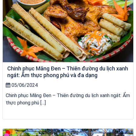
Chinh phục Măng Đen – Thiên đường du lịch xanh
ngát: Ẩm thực phong phú và đa dạng
05/06/2024
Chinh phục Măng Đen – Thiên đường du lịch xanh ngát: Ẩm
thực phong phú […]
Tour Đà Nẵng Quy Nhơn