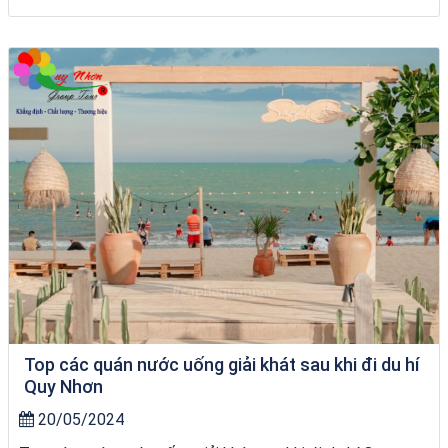
Tour Đà Nẵng Quy Nhơn
Top các quán nước uống giải khát sau khi đi du hí
Quy Nhơn
20/05/2024