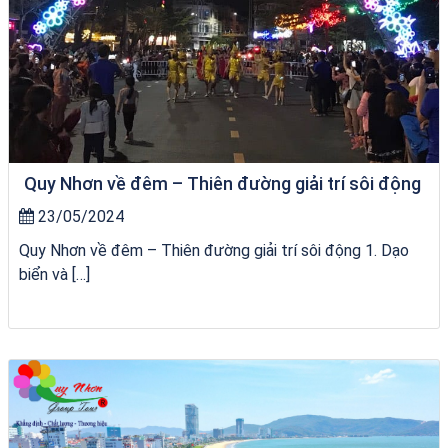
Quy Nhơn về đêm – Thiên đường giải trí sôi động
23/05/2024
Quy Nhơn về đêm – Thiên đường giải trí sôi động 1. Dạo
biển và […]
Tour Đà Nẵng Quy Nhơn