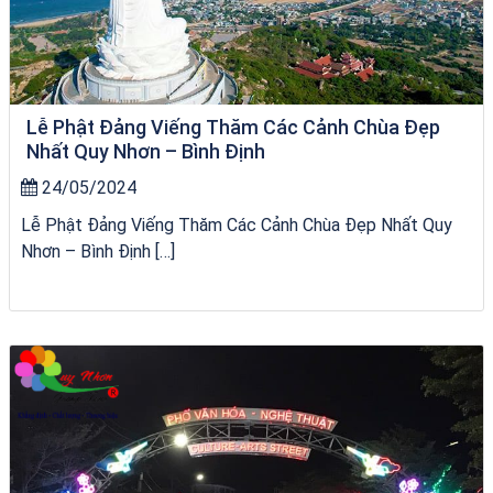
Lễ Phật Đảng Viếng Thăm Các Cảnh Chùa Đẹp
Nhất Quy Nhơn – Bình Định
24/05/2024
Lễ Phật Đảng Viếng Thăm Các Cảnh Chùa Đẹp Nhất Quy
Nhơn – Bình Định […]
Tour Đà Nẵng Quy Nhơn