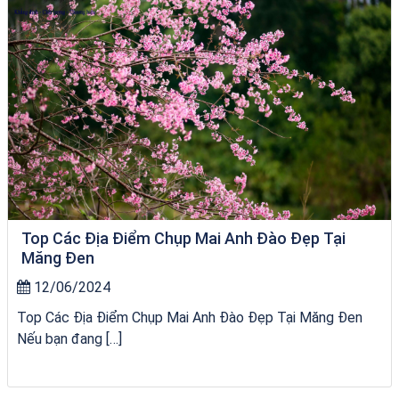
Top Các Địa Điểm Chụp Mai Anh Đào Đẹp Tại
Măng Đen
12/06/2024
Top Các Địa Điểm Chụp Mai Anh Đào Đẹp Tại Măng Đen
Nếu bạn đang […]