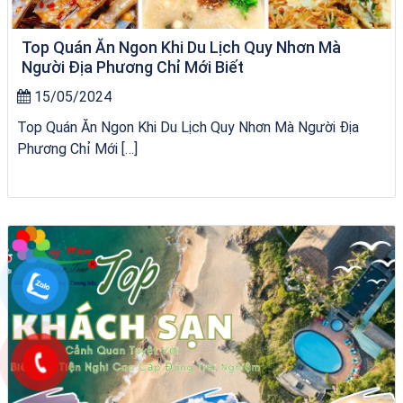
Top Quán Ăn Ngon Khi Du Lịch Quy Nhơn Mà
Người Địa Phương Chỉ Mới Biết
15/05/2024
Top Quán Ăn Ngon Khi Du Lịch Quy Nhơn Mà Người Địa
Phương Chỉ Mới […]
Tour Đà Nẵng Quy Nhơn