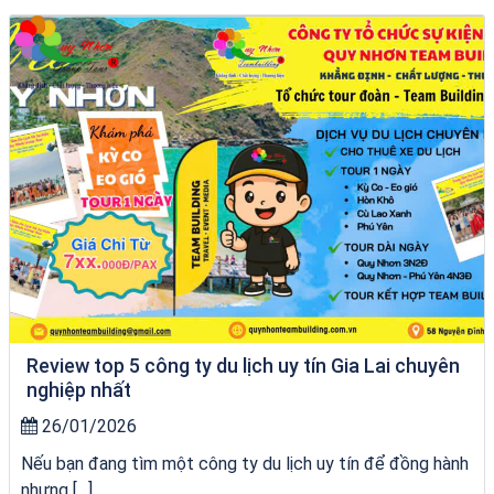
Tour Đà Nẵng Quy Nhơn
Review top 5 công ty du lịch uy tín Gia Lai chuyên
nghiệp nhất
26/01/2026
Nếu bạn đang tìm một công ty du lịch uy tín để đồng hành
nhưng […]