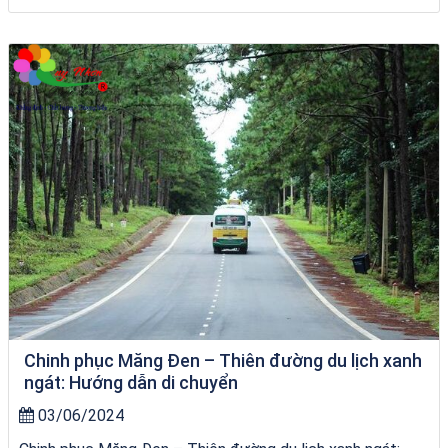
Tour Đà Nẵng Quy Nhơn
Chinh phục Măng Đen – Thiên đường du lịch xanh
ngát: Hướng dẫn di chuyển
03/06/2024