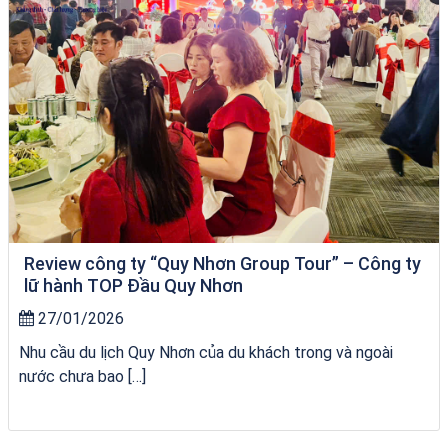
Review công ty “Quy Nhơn Group Tour” – Công ty
lữ hành TOP Đầu Quy Nhơn
27/01/2026
Nhu cầu du lịch Quy Nhơn của du khách trong và ngoài
nước chưa bao […]