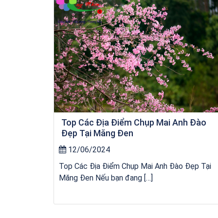
Top Các Địa Điểm Chụp Mai Anh Đào
Đẹp Tại Măng Đen
12/06/2024
Top Các Địa Điểm Chụp Mai Anh Đào Đẹp Tại
Măng Đen Nếu bạn đang […]