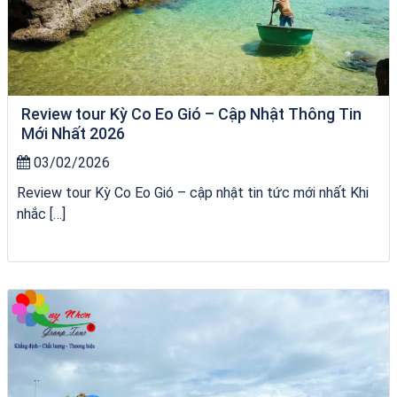
Review tour Kỳ Co Eo Gió – Cập Nhật Thông Tin
Mới Nhất 2026
03/02/2026
Review tour Kỳ Co Eo Gió – cập nhật tin tức mới nhất Khi
nhắc […]
tour ghép Hòn Khô