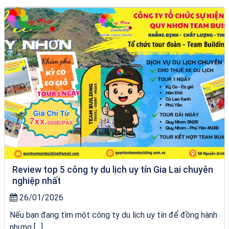
tour ghép Hòn Khô
Review top 5 công ty du lịch uy tín Gia Lai chuyên
nghiệp nhất
26/01/2026
Nếu bạn đang tìm một công ty du lịch uy tín để đồng hành
nhưng […]