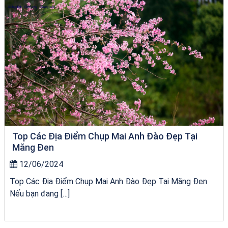
Top Các Địa Điểm Chụp Mai Anh Đào Đẹp Tại
Măng Đen
12/06/2024
Top Các Địa Điểm Chụp Mai Anh Đào Đẹp Tại Măng Đen
Nếu bạn đang […]