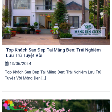
Top Khách Sạn Đẹp Tại Măng Đen: Trải Nghiệm
Lưu Trú Tuyệt Vời
13/06/2024
Top Khách Sạn Đẹp Tại Măng Đen: Trải Nghiệm Lưu Trú
Tuyệt Vời Măng Đen […]
tour ghép Hòn Khô