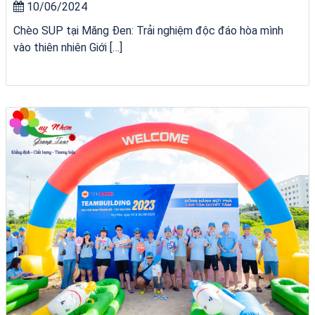
10/06/2024
Chèo SUP tại Măng Đen: Trải nghiệm độc đáo hòa mình
vào thiên nhiên Giới […]
tour ghép Hòn Khô