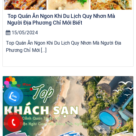
Top Quán Ăn Ngon Khi Du Lịch Quy Nhơn Mà
Người Địa Phương Chỉ Mới Biết
15/05/2024
Top Quán Ăn Ngon Khi Du Lịch Quy Nhơn Mà Người Địa
Phương Chỉ Mới […]
tour ghép Hòn Khô