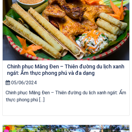
Chinh phục Măng Đen – Thiên đường du lịch xanh
ngát: Ẩm thực phong phú và đa dạng
05/06/2024
Chinh phục Măng Đen – Thiên đường du lịch xanh ngát: Ẩm
thực phong phú […]
tour ghép Hòn Khô