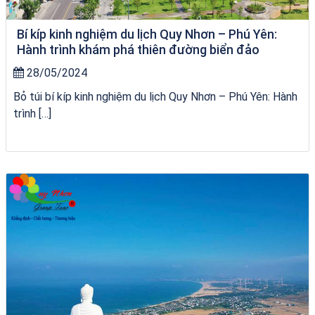
Bí kíp kinh nghiệm du lịch Quy Nhơn – Phú Yên:
Hành trình khám phá thiên đường biển đảo
28/05/2024
Bỏ túi bí kíp kinh nghiệm du lịch Quy Nhơn – Phú Yên: Hành
trình […]
tour ghép Hòn Khô