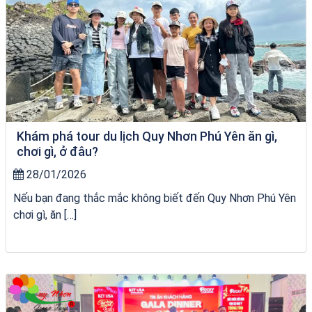
Khám phá tour du lịch Quy Nhơn Phú Yên ăn gì,
chơi gì, ở đâu?
28/01/2026
Nếu bạn đang thắc mắc không biết đến Quy Nhơn Phú Yên
chơi gì, ăn […]
tour ghép Hòn Khô