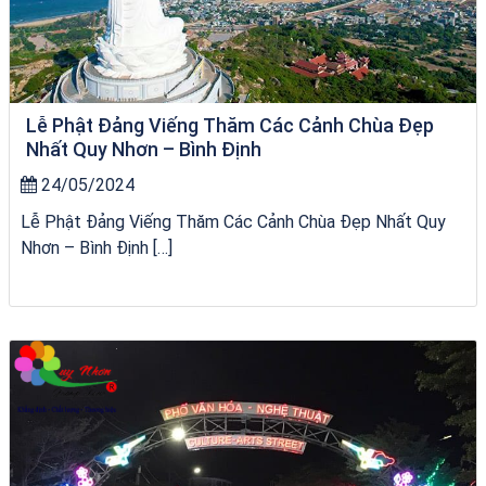
Lễ Phật Đảng Viếng Thăm Các Cảnh Chùa Đẹp
Nhất Quy Nhơn – Bình Định
24/05/2024
Lễ Phật Đảng Viếng Thăm Các Cảnh Chùa Đẹp Nhất Quy
Nhơn – Bình Định […]
tour ghép Hòn Khô