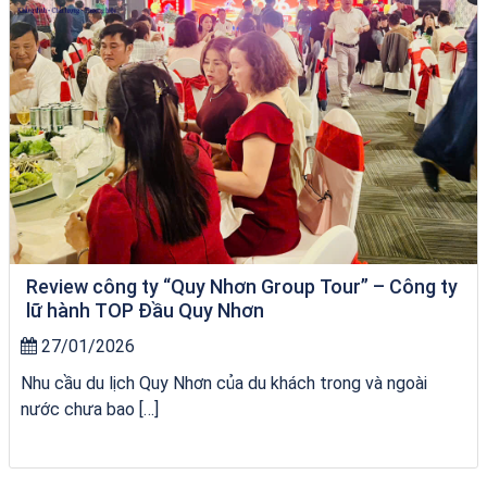
Review công ty “Quy Nhơn Group Tour” – Công ty
lữ hành TOP Đầu Quy Nhơn
27/01/2026
Nhu cầu du lịch Quy Nhơn của du khách trong và ngoài
nước chưa bao […]