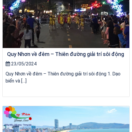
Quy Nhơn về đêm – Thiên đường giải trí sôi động
23/05/2024
Quy Nhơn về đêm – Thiên đường giải trí sôi động 1. Dạo
biển và […]
tour ghép Hòn Khô