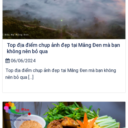
Top địa điểm chụp ảnh đẹp tại Măng Đen mà bạn
không nên bỏ qua
06/06/2024
Top địa điểm chụp ảnh đẹp tại Măng Đen mà bạn không
nên bỏ qua […]
tour ghép Hòn Khô