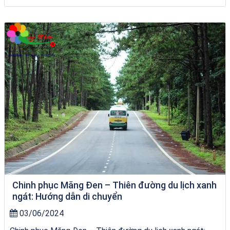
tour ghép Hòn Khô
Chinh phục Măng Đen – Thiên đường du lịch xanh
ngát: Hướng dẫn di chuyển
03/06/2024