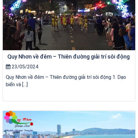
Quy Nhơn về đêm – Thiên đường giải trí sôi động
23/05/2024
Quy Nhơn về đêm – Thiên đường giải trí sôi động 1. Dạo
biển và […]
Tour Gia Lai Quy Nhơn