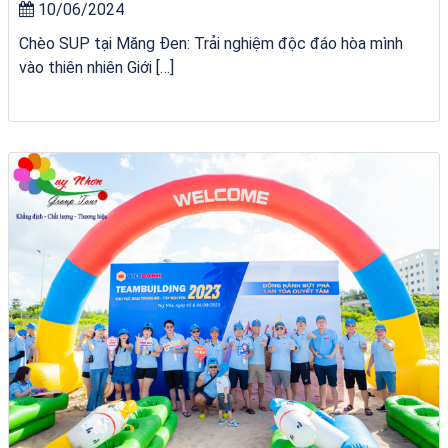
10/06/2024
Chèo SUP tại Măng Đen: Trải nghiệm độc đáo hòa mình
vào thiên nhiên Giới […]
Tour Gia Lai Quy Nhơn