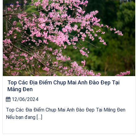
Top Các Địa Điểm Chụp Mai Anh Đào Đẹp Tại
Măng Đen
12/06/2024
Top Các Địa Điểm Chụp Mai Anh Đào Đẹp Tại Măng Đen
Nếu bạn đang […]