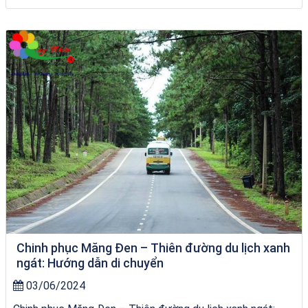
Tour Gia Lai Quy Nhơn
Chinh phục Măng Đen – Thiên đường du lịch xanh
ngát: Hướng dẫn di chuyển
03/06/2024