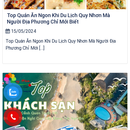
Top Quán Ăn Ngon Khi Du Lịch Quy Nhơn Mà
Người Địa Phương Chỉ Mới Biết
15/05/2024
Top Quán Ăn Ngon Khi Du Lịch Quy Nhơn Mà Người Địa
Phương Chỉ Mới […]
Tour Gia Lai Quy Nhơn