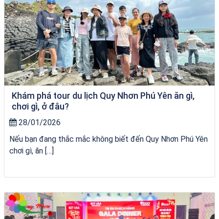
Khám phá tour du lịch Quy Nhơn Phú Yên ăn gì,
chơi gì, ở đâu?
28/01/2026
Nếu bạn đang thắc mắc không biết đến Quy Nhơn Phú Yên
chơi gì, ăn […]
Tour Gia Lai Quy Nhơn