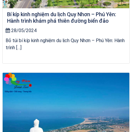
Bí kíp kinh nghiệm du lịch Quy Nhơn – Phú Yên:
Hành trình khám phá thiên đường biển đảo
28/05/2024
Bỏ túi bí kíp kinh nghiệm du lịch Quy Nhơn – Phú Yên: Hành
trình […]
Tour Gia Lai Quy Nhơn