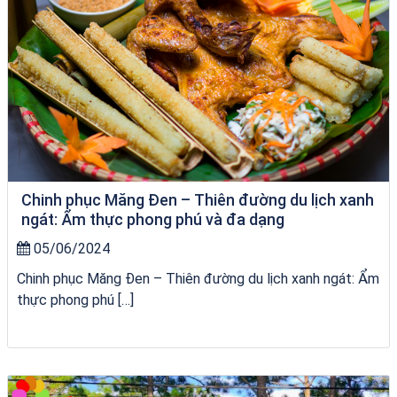
Chinh phục Măng Đen – Thiên đường du lịch xanh
ngát: Ẩm thực phong phú và đa dạng
05/06/2024
Chinh phục Măng Đen – Thiên đường du lịch xanh ngát: Ẩm
thực phong phú […]
Tour Gia Lai Quy Nhơn