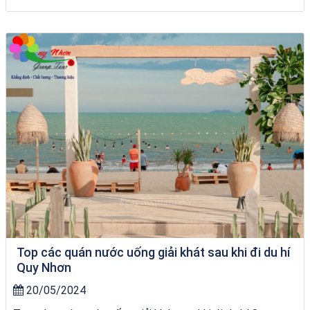
Tour Gia Lai Quy Nhơn
Top các quán nước uống giải khát sau khi đi du hí
Quy Nhơn
20/05/2024