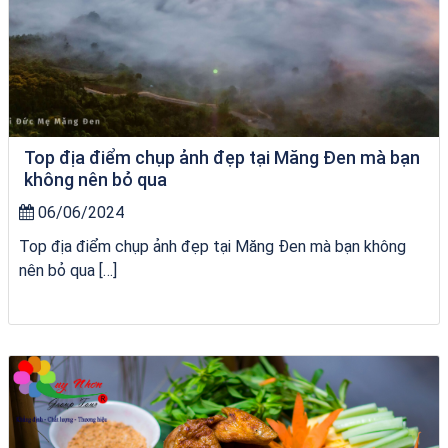
Top địa điểm chụp ảnh đẹp tại Măng Đen mà bạn
không nên bỏ qua
06/06/2024
Top địa điểm chụp ảnh đẹp tại Măng Đen mà bạn không
nên bỏ qua […]
Tour Gia Lai Quy Nhơn