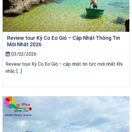
Review tour Kỳ Co Eo Gió – Cập Nhật Thông Tin
Mới Nhất 2026
03/02/2026
Review tour Kỳ Co Eo Gió – cập nhật tin tức mới nhất Khi
nhắc […]
Tour Gia Lai Quy Nhơn