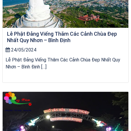
Lễ Phật Đảng Viếng Thăm Các Cảnh Chùa Đẹp
Nhất Quy Nhơn – Bình Định
24/05/2024
Lễ Phật Đảng Viếng Thăm Các Cảnh Chùa Đẹp Nhất Quy
Nhơn – Bình Định […]
Tour Gia Lai Quy Nhơn