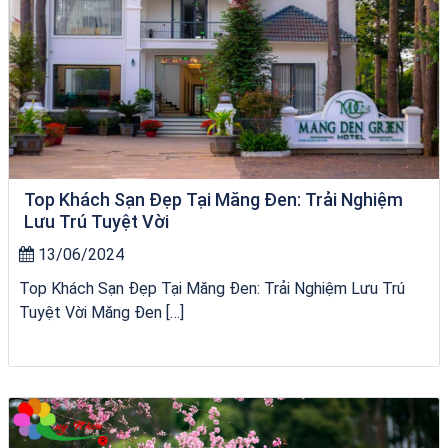
Top Khách Sạn Đẹp Tại Măng Đen: Trải Nghiệm
Lưu Trú Tuyệt Vời
13/06/2024
Top Khách Sạn Đẹp Tại Măng Đen: Trải Nghiệm Lưu Trú
Tuyệt Vời Măng Đen […]
Tour Gia Lai Quy Nhơn