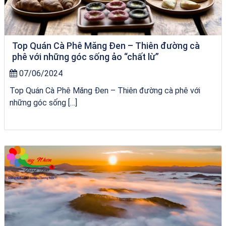
Top Quán Cà Phê Măng Đen – Thiên đường cà
phê với những góc sống ảo “chất lừ”
07/06/2024
Top Quán Cà Phê Măng Đen – Thiên đường cà phê với
những góc sống […]
Tour Gia Lai Quy Nhơn