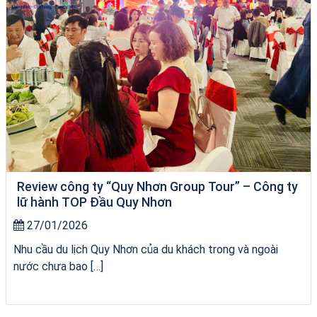
Review công ty “Quy Nhơn Group Tour” – Công ty
lữ hành TOP Đầu Quy Nhơn
27/01/2026
Nhu cầu du lịch Quy Nhơn của du khách trong và ngoài
nước chưa bao […]