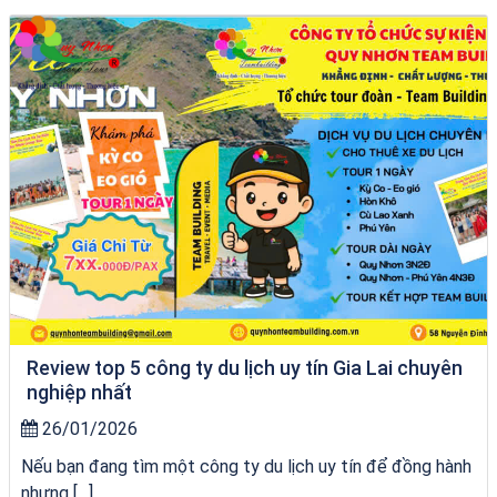
Tour Gia Lai Quy Nhơn
Review top 5 công ty du lịch uy tín Gia Lai chuyên
nghiệp nhất
26/01/2026
Nếu bạn đang tìm một công ty du lịch uy tín để đồng hành
nhưng […]