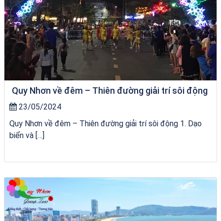
Quy Nhơn về đêm – Thiên đường giải trí sôi động
23/05/2024
Quy Nhơn về đêm – Thiên đường giải trí sôi động 1. Dạo
biển và […]
Tour Lào Cai Quy Nhơn