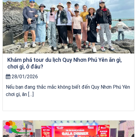
Khám phá tour du lịch Quy Nhơn Phú Yên ăn gì,
chơi gì, ở đâu?
28/01/2026
Nếu bạn đang thắc mắc không biết đến Quy Nhơn Phú Yên
chơi gì, ăn […]
Tour Lào Cai Quy Nhơn