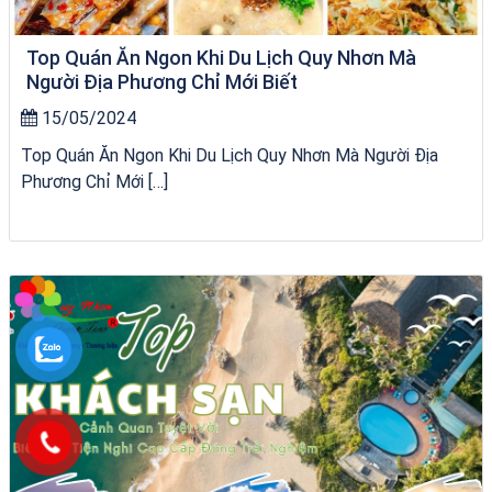
Top Quán Ăn Ngon Khi Du Lịch Quy Nhơn Mà
Người Địa Phương Chỉ Mới Biết
15/05/2024
Top Quán Ăn Ngon Khi Du Lịch Quy Nhơn Mà Người Địa
Phương Chỉ Mới […]
Tour Lào Cai Quy Nhơn