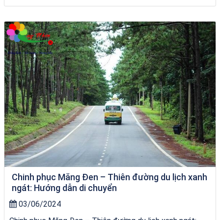
Tour Lào Cai Quy Nhơn
Chinh phục Măng Đen – Thiên đường du lịch xanh
ngát: Hướng dẫn di chuyển
03/06/2024