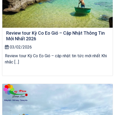
Review tour Kỳ Co Eo Gió – Cập Nhật Thông Tin
Mới Nhất 2026
03/02/2026
Review tour Kỳ Co Eo Gió – cập nhật tin tức mới nhất Khi
nhắc […]
Tour Lào Cai Quy Nhơn