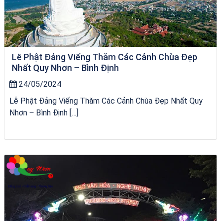
Lễ Phật Đảng Viếng Thăm Các Cảnh Chùa Đẹp
Nhất Quy Nhơn – Bình Định
24/05/2024
Lễ Phật Đảng Viếng Thăm Các Cảnh Chùa Đẹp Nhất Quy
Nhơn – Bình Định […]
Tour Lào Cai Quy Nhơn