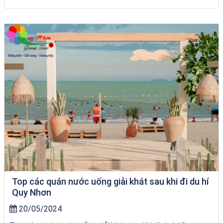
Tour Lào Cai Quy Nhơn
Top các quán nước uống giải khát sau khi đi du hí
Quy Nhơn
20/05/2024