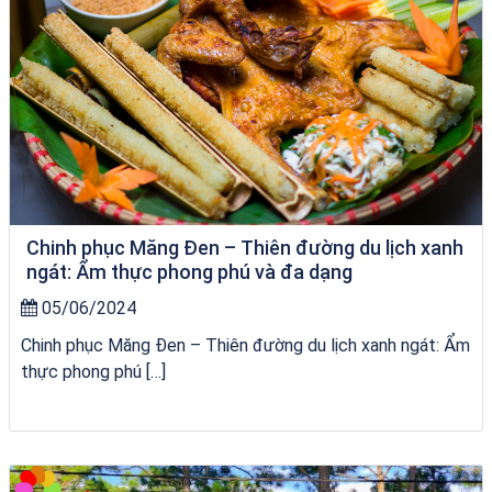
Chinh phục Măng Đen – Thiên đường du lịch xanh
ngát: Ẩm thực phong phú và đa dạng
05/06/2024
Chinh phục Măng Đen – Thiên đường du lịch xanh ngát: Ẩm
thực phong phú […]
Tour Lào Cai Quy Nhơn