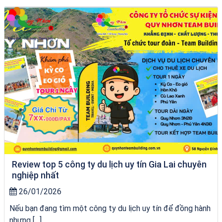
Tour Lào Cai Quy Nhơn
Review top 5 công ty du lịch uy tín Gia Lai chuyên
nghiệp nhất
26/01/2026
Nếu bạn đang tìm một công ty du lịch uy tín để đồng hành
nhưng […]