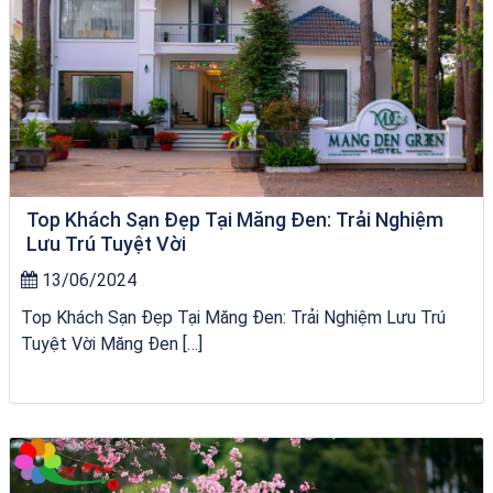
Top Khách Sạn Đẹp Tại Măng Đen: Trải Nghiệm
Lưu Trú Tuyệt Vời
13/06/2024
Top Khách Sạn Đẹp Tại Măng Đen: Trải Nghiệm Lưu Trú
Tuyệt Vời Măng Đen […]
Tour Lào Cai Quy Nhơn