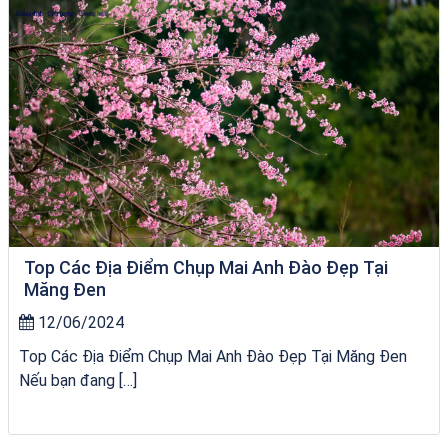
Top Các Địa Điểm Chụp Mai Anh Đào Đẹp Tại
Măng Đen
12/06/2024
Top Các Địa Điểm Chụp Mai Anh Đào Đẹp Tại Măng Đen
Nếu bạn đang […]