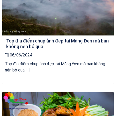
Top địa điểm chụp ảnh đẹp tại Măng Đen mà bạn
không nên bỏ qua
06/06/2024
Top địa điểm chụp ảnh đẹp tại Măng Đen mà bạn không
nên bỏ qua […]
Tour Lào Cai Quy Nhơn