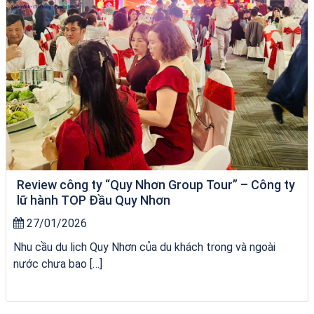
Review công ty “Quy Nhơn Group Tour” – Công ty
lữ hành TOP Đầu Quy Nhơn
27/01/2026
Nhu cầu du lịch Quy Nhơn của du khách trong và ngoài
nước chưa bao […]