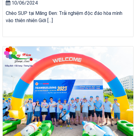
10/06/2024
Chèo SUP tại Măng Đen: Trải nghiệm độc đáo hòa mình
vào thiên nhiên Giới […]
Tour Lào Cai Quy Nhơn