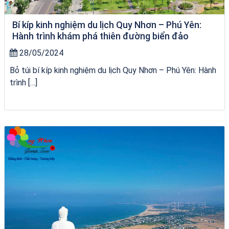
Bí kíp kinh nghiệm du lịch Quy Nhơn – Phú Yên:
Hành trình khám phá thiên đường biển đảo
28/05/2024
Bỏ túi bí kíp kinh nghiệm du lịch Quy Nhơn – Phú Yên: Hành
trình […]
Tour Lào Cai Quy Nhơn