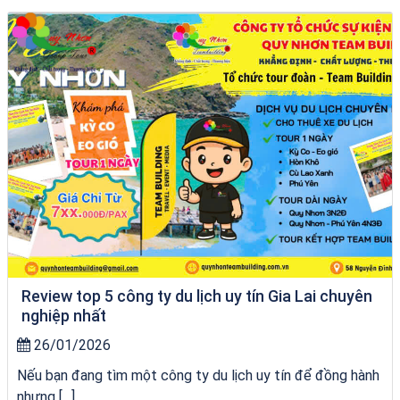
Tour Quy Nhơn 3 Đảo
Review top 5 công ty du lịch uy tín Gia Lai chuyên
nghiệp nhất
26/01/2026
Nếu bạn đang tìm một công ty du lịch uy tín để đồng hành
nhưng […]