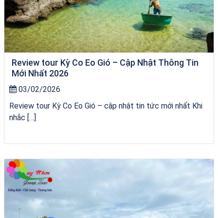
Review tour Kỳ Co Eo Gió – Cập Nhật Thông Tin
Mới Nhất 2026
03/02/2026
Review tour Kỳ Co Eo Gió – cập nhật tin tức mới nhất Khi
nhắc […]
Tour Quy Nhơn 3 Đảo