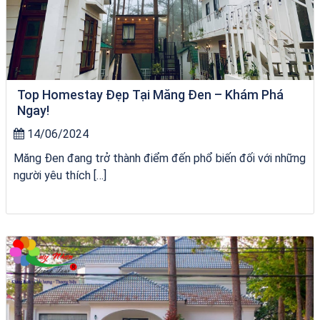
Top Homestay Đẹp Tại Măng Đen – Khám Phá
Ngay!
14/06/2024
Măng Đen đang trở thành điểm đến phổ biến đối với những
người yêu thích […]
Tour Quy Nhơn 3 Đảo