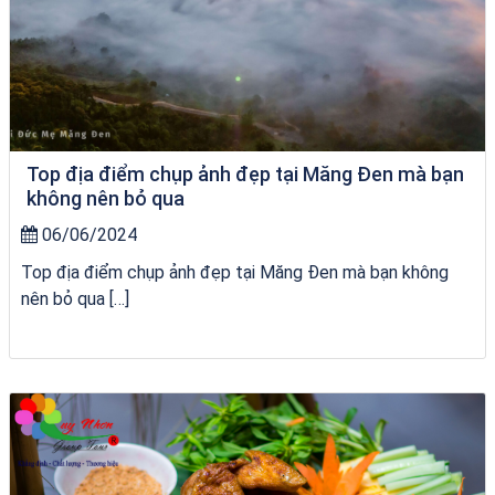
Top địa điểm chụp ảnh đẹp tại Măng Đen mà bạn
không nên bỏ qua
06/06/2024
Top địa điểm chụp ảnh đẹp tại Măng Đen mà bạn không
nên bỏ qua […]
Tour Quy Nhơn 3 Đảo