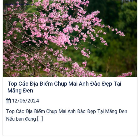
Top Các Địa Điểm Chụp Mai Anh Đào Đẹp Tại
Măng Đen
12/06/2024
Top Các Địa Điểm Chụp Mai Anh Đào Đẹp Tại Măng Đen
Nếu bạn đang […]