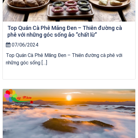
Top Quán Cà Phê Măng Đen – Thiên đường cà
phê với những góc sống ảo “chất lừ”
07/06/2024
Top Quán Cà Phê Măng Đen – Thiên đường cà phê với
những góc sống […]
Tour Quy Nhơn 3 Đảo