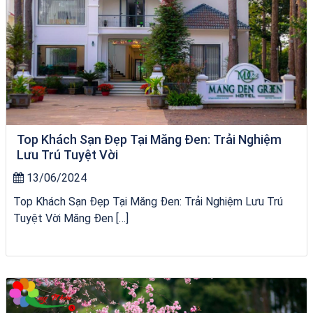
Top Khách Sạn Đẹp Tại Măng Đen: Trải Nghiệm
Lưu Trú Tuyệt Vời
13/06/2024
Top Khách Sạn Đẹp Tại Măng Đen: Trải Nghiệm Lưu Trú
Tuyệt Vời Măng Đen […]
Tour Quy Nhơn 3 Đảo