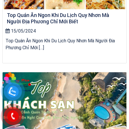
Top Quán Ăn Ngon Khi Du Lịch Quy Nhơn Mà
Người Địa Phương Chỉ Mới Biết
15/05/2024
Top Quán Ăn Ngon Khi Du Lịch Quy Nhơn Mà Người Địa
Phương Chỉ Mới […]
Tour Quy Nhơn 3 Đảo