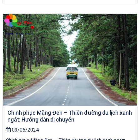
Tour Quy Nhơn 3 Đảo
Chinh phục Măng Đen – Thiên đường du lịch xanh
ngát: Hướng dẫn di chuyển
03/06/2024