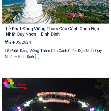
Lễ Phật Đảng Viếng Thăm Các Cảnh Chùa Đẹp
Nhất Quy Nhơn – Bình Định
24/05/2024
Lễ Phật Đảng Viếng Thăm Các Cảnh Chùa Đẹp Nhất Quy
Nhơn – Bình Định […]
Tour Quy Nhơn 3 Đảo