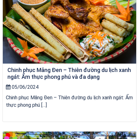
Chinh phục Măng Đen – Thiên đường du lịch xanh
ngát: Ẩm thực phong phú và đa dạng
05/06/2024
Chinh phục Măng Đen – Thiên đường du lịch xanh ngát: Ẩm
thực phong phú […]
Tour Quy Nhơn 3 Đảo