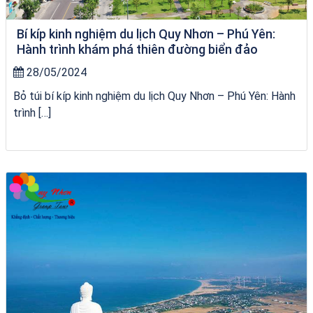
Bí kíp kinh nghiệm du lịch Quy Nhơn – Phú Yên:
Hành trình khám phá thiên đường biển đảo
28/05/2024
Bỏ túi bí kíp kinh nghiệm du lịch Quy Nhơn – Phú Yên: Hành
trình […]
Tour Quy Nhơn 3 Đảo