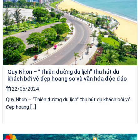
Quy Nhơn – “Thiên đường du lịch” thu hút du
khách bởi vẻ đẹp hoang sơ và văn hóa độc đáo
22/05/2024
Quy Nhơn – “Thiên đường du lịch” thu hút du khách bởi vẻ
đẹp hoang […]
Tour Quy Nhơn 3 Đảo