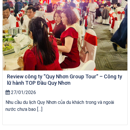
Review công ty “Quy Nhơn Group Tour” – Công ty
lữ hành TOP Đầu Quy Nhơn
27/01/2026
Nhu cầu du lịch Quy Nhơn của du khách trong và ngoài
nước chưa bao […]