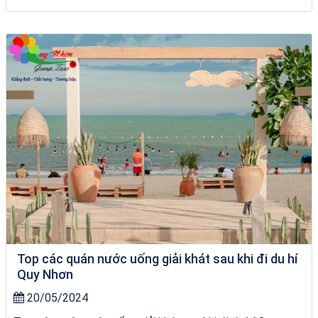
Tour Quy Nhơn 3 Đảo
Top các quán nước uống giải khát sau khi đi du hí
Quy Nhơn
20/05/2024