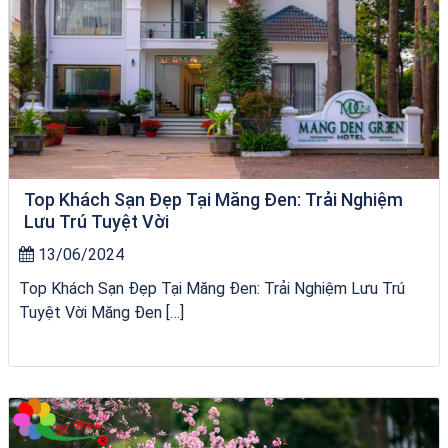
Top Khách Sạn Đẹp Tại Măng Đen: Trải Nghiệm
Lưu Trú Tuyệt Vời
13/06/2024
Top Khách Sạn Đẹp Tại Măng Đen: Trải Nghiệm Lưu Trú
Tuyệt Vời Măng Đen […]
Tour Sóc Trăng Phú Yên