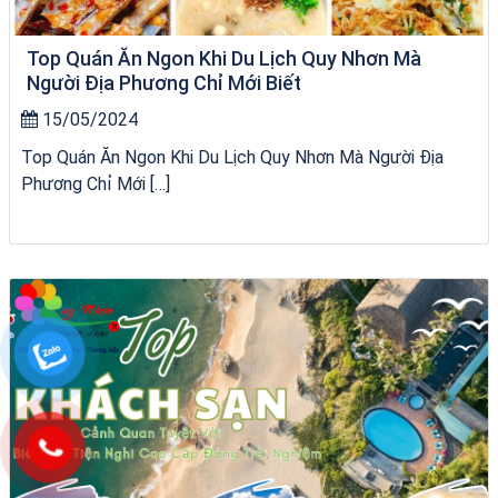
Top Quán Ăn Ngon Khi Du Lịch Quy Nhơn Mà
Người Địa Phương Chỉ Mới Biết
15/05/2024
Top Quán Ăn Ngon Khi Du Lịch Quy Nhơn Mà Người Địa
Phương Chỉ Mới […]
Tour Sóc Trăng Phú Yên