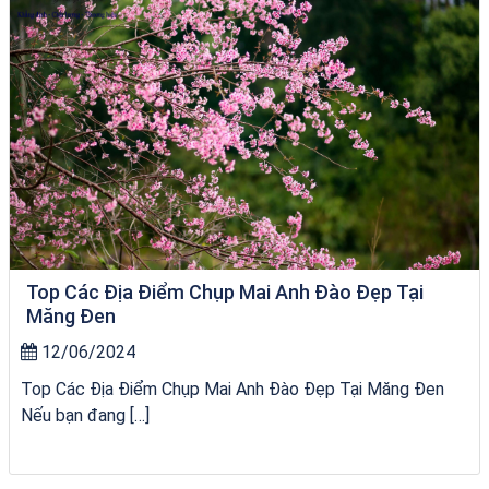
Top Các Địa Điểm Chụp Mai Anh Đào Đẹp Tại
Măng Đen
12/06/2024
Top Các Địa Điểm Chụp Mai Anh Đào Đẹp Tại Măng Đen
Nếu bạn đang […]