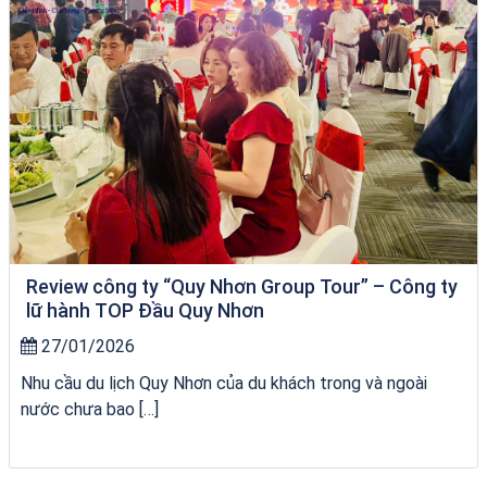
Review công ty “Quy Nhơn Group Tour” – Công ty
lữ hành TOP Đầu Quy Nhơn
27/01/2026
Nhu cầu du lịch Quy Nhơn của du khách trong và ngoài
nước chưa bao […]