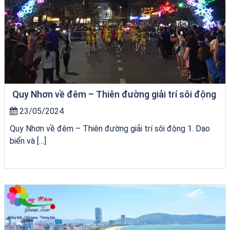
Quy Nhơn về đêm – Thiên đường giải trí sôi động
23/05/2024
Quy Nhơn về đêm – Thiên đường giải trí sôi động 1. Dạo
biển và […]
Tour Sóc Trăng Phú Yên