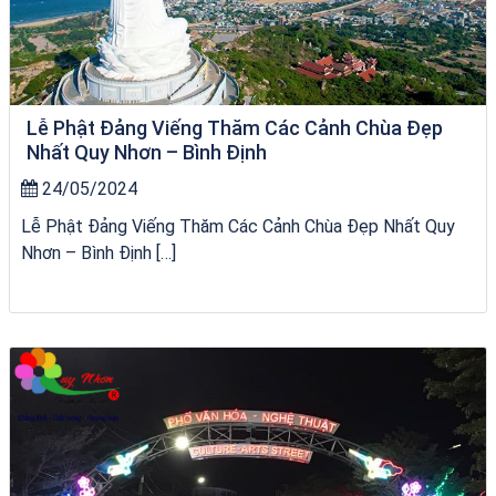
Lễ Phật Đảng Viếng Thăm Các Cảnh Chùa Đẹp
Nhất Quy Nhơn – Bình Định
24/05/2024
Lễ Phật Đảng Viếng Thăm Các Cảnh Chùa Đẹp Nhất Quy
Nhơn – Bình Định […]
Tour Sóc Trăng Phú Yên