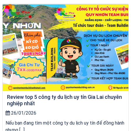
Tour Sóc Trăng Phú Yên
Review top 5 công ty du lịch uy tín Gia Lai chuyên
nghiệp nhất
26/01/2026
Nếu bạn đang tìm một công ty du lịch uy tín để đồng hành
nhưng […]