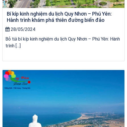
Bí kíp kinh nghiệm du lịch Quy Nhơn – Phú Yên:
Hành trình khám phá thiên đường biển đảo
28/05/2024
Bỏ túi bí kíp kinh nghiệm du lịch Quy Nhơn – Phú Yên: Hành
trình […]
Tour Sóc Trăng Phú Yên