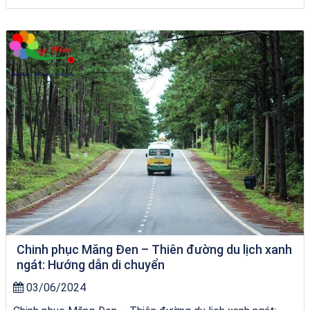
Tour Sóc Trăng Phú Yên
Chinh phục Măng Đen – Thiên đường du lịch xanh
ngát: Hướng dẫn di chuyển
03/06/2024