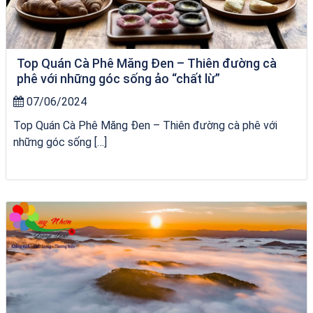
Top Quán Cà Phê Măng Đen – Thiên đường cà
phê với những góc sống ảo “chất lừ”
07/06/2024
Top Quán Cà Phê Măng Đen – Thiên đường cà phê với
những góc sống […]
Tour Sóc Trăng Phú Yên