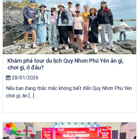
Khám phá tour du lịch Quy Nhơn Phú Yên ăn gì,
chơi gì, ở đâu?
28/01/2026
Nếu bạn đang thắc mắc không biết đến Quy Nhơn Phú Yên
chơi gì, ăn […]
Tour Sóc Trăng Phú Yên