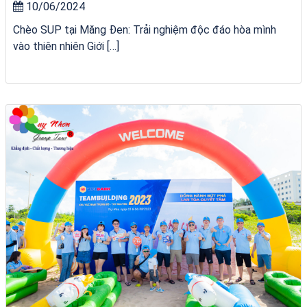
10/06/2024
Chèo SUP tại Măng Đen: Trải nghiệm độc đáo hòa mình
vào thiên nhiên Giới […]
Tour Sóc Trăng Phú Yên