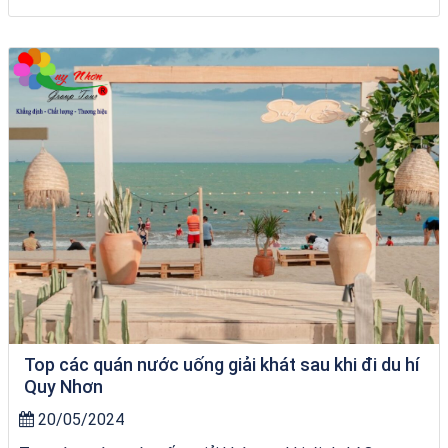
Tour Sóc Trăng Phú Yên
Top các quán nước uống giải khát sau khi đi du hí
Quy Nhơn
20/05/2024