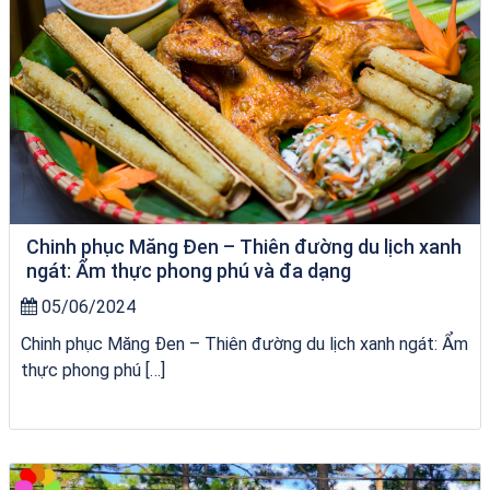
Chinh phục Măng Đen – Thiên đường du lịch xanh
ngát: Ẩm thực phong phú và đa dạng
05/06/2024
Chinh phục Măng Đen – Thiên đường du lịch xanh ngát: Ẩm
thực phong phú […]
Tour Sóc Trăng Phú Yên