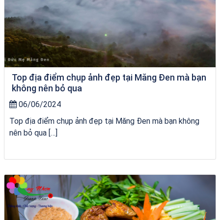
Top địa điểm chụp ảnh đẹp tại Măng Đen mà bạn
không nên bỏ qua
06/06/2024
Top địa điểm chụp ảnh đẹp tại Măng Đen mà bạn không
nên bỏ qua […]
Tour Sóc Trăng Phú Yên