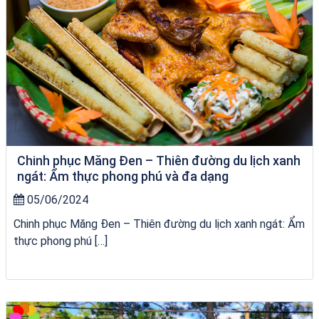
Chinh phục Măng Đen – Thiên đường du lịch xanh
ngát: Ẩm thực phong phú và đa dạng
05/06/2024
Chinh phục Măng Đen – Thiên đường du lịch xanh ngát: Ẩm
thực phong phú […]
VÉ HẢI GIANG