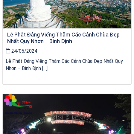
Lễ Phật Đảng Viếng Thăm Các Cảnh Chùa Đẹp
Nhất Quy Nhơn – Bình Định
24/05/2024
Lễ Phật Đảng Viếng Thăm Các Cảnh Chùa Đẹp Nhất Quy
Nhơn – Bình Định […]
VÉ HẢI GIANG