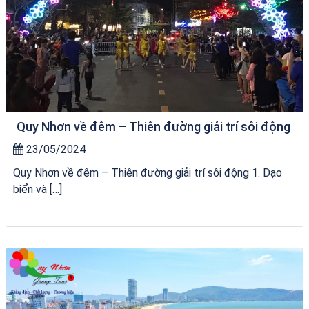
Quy Nhơn về đêm – Thiên đường giải trí sôi động
23/05/2024
Quy Nhơn về đêm – Thiên đường giải trí sôi động 1. Dạo
biển và […]
VÉ HẢI GIANG