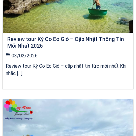
Review tour Kỳ Co Eo Gió – Cập Nhật Thông Tin
Mới Nhất 2026
03/02/2026
Review tour Kỳ Co Eo Gió – cập nhật tin tức mới nhất Khi
nhắc […]
VÉ HẢI GIANG