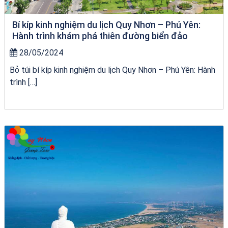
Bí kíp kinh nghiệm du lịch Quy Nhơn – Phú Yên:
Hành trình khám phá thiên đường biển đảo
28/05/2024
Bỏ túi bí kíp kinh nghiệm du lịch Quy Nhơn – Phú Yên: Hành
trình […]
VÉ HẢI GIANG