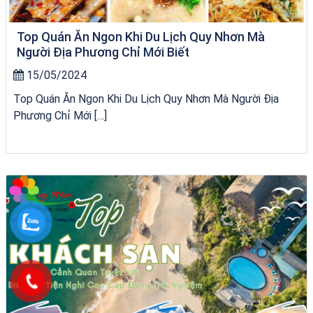
Top Quán Ăn Ngon Khi Du Lịch Quy Nhơn Mà
Người Địa Phương Chỉ Mới Biết
15/05/2024
Top Quán Ăn Ngon Khi Du Lịch Quy Nhơn Mà Người Địa
Phương Chỉ Mới […]
VÉ HẢI GIANG