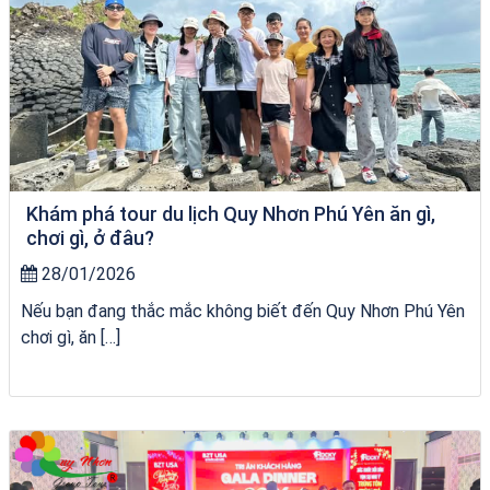
Khám phá tour du lịch Quy Nhơn Phú Yên ăn gì,
chơi gì, ở đâu?
28/01/2026
Nếu bạn đang thắc mắc không biết đến Quy Nhơn Phú Yên
chơi gì, ăn […]
VÉ HẢI GIANG