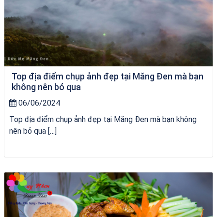
Top địa điểm chụp ảnh đẹp tại Măng Đen mà bạn
không nên bỏ qua
06/06/2024
Top địa điểm chụp ảnh đẹp tại Măng Đen mà bạn không
nên bỏ qua […]
VÉ HẢI GIANG