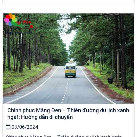
VÉ HẢI GIANG
Chinh phục Măng Đen – Thiên đường du lịch xanh
ngát: Hướng dẫn di chuyển
03/06/2024