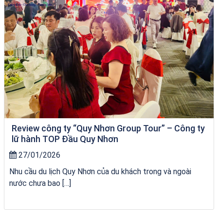
Review công ty “Quy Nhơn Group Tour” – Công ty
lữ hành TOP Đầu Quy Nhơn
27/01/2026
Nhu cầu du lịch Quy Nhơn của du khách trong và ngoài
nước chưa bao […]