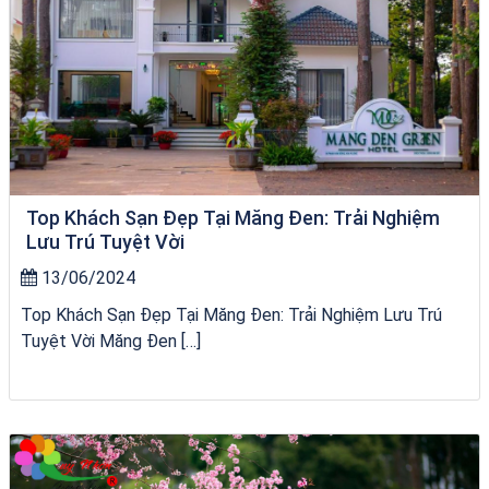
Top Khách Sạn Đẹp Tại Măng Đen: Trải Nghiệm
Lưu Trú Tuyệt Vời
13/06/2024
Top Khách Sạn Đẹp Tại Măng Đen: Trải Nghiệm Lưu Trú
Tuyệt Vời Măng Đen […]
VÉ HẢI GIANG