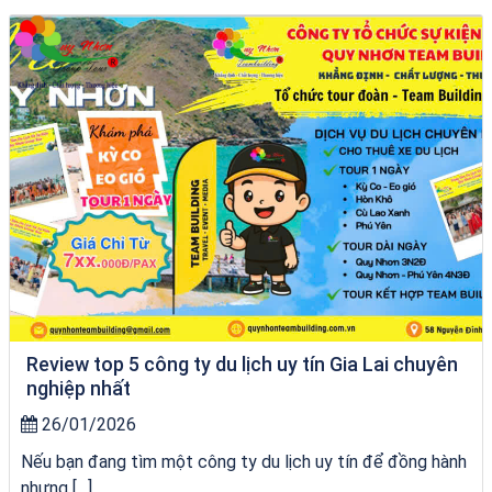
VÉ HẢI GIANG
Review top 5 công ty du lịch uy tín Gia Lai chuyên
nghiệp nhất
26/01/2026
Nếu bạn đang tìm một công ty du lịch uy tín để đồng hành
nhưng […]