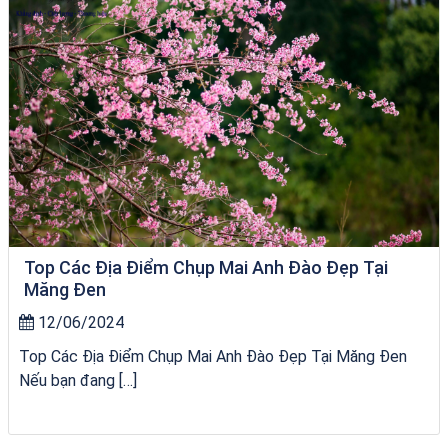
Top Các Địa Điểm Chụp Mai Anh Đào Đẹp Tại
Măng Đen
12/06/2024
Top Các Địa Điểm Chụp Mai Anh Đào Đẹp Tại Măng Đen
Nếu bạn đang […]